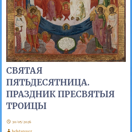
СВЯТАЯ
ПЯТЬДЕСЯТНИЦА.
ПРАЗДНИК ПРЕСВЯТЫЯ
ТРОИЦЫ
30/05/2026
belstarover