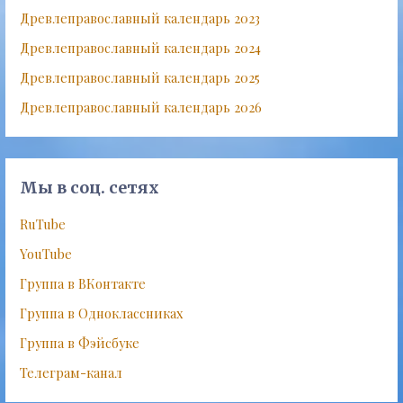
Древлеправославный календарь 2023
Древлеправославный календарь 2024
Древлеправославный календарь 2025
Древлеправославный календарь 2026
Мы в соц. сетях
RuTube
YouTube
Группа в ВКонтакте
Группа в Одноклассниках
Группа в Фэйсбуке
Телеграм-канал