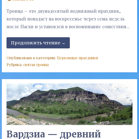
Троица — это двунадесятый подвижный праздник,
который попадает на воскресенье через семь недель
после Пасхи и установлен в воспоминание сошествия…
Продолжить чтение →
Опубликовано в категории:
Церковные праздники
Рубрика:
святая троица
Вардзиа — древний