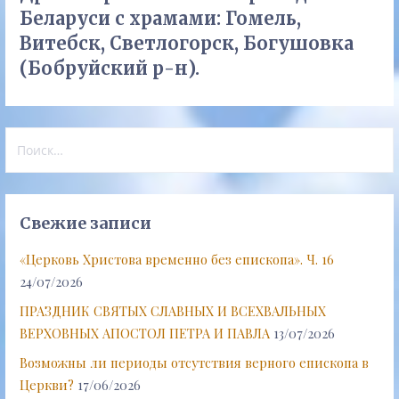
Беларуси с храмами: Гомель,
Витебск, Светлогорск, Богушовка
(Бобруйский р-н).
Найти:
Свежие записи
«Церковь Христова временно без епископа». Ч. 16
24/07/2026
ПРАЗДНИК СВЯТЫХ СЛАВНЫХ И ВСЕХВАЛЬНЫХ
ВЕРХОВНЫХ АПОСТОЛ ПЕТРА И ПАВЛА
13/07/2026
Возможны ли периоды отсутствия верного епископа в
Церкви?
17/06/2026