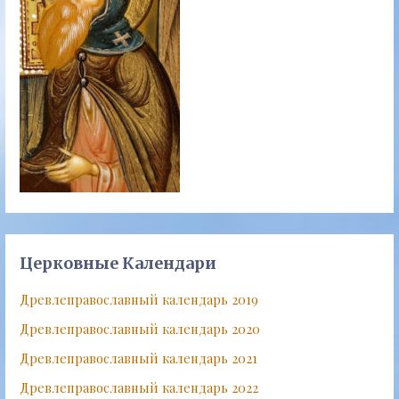
Церковные Календари
Древлеправославный календарь 2019
Древлеправославный календарь 2020
Древлеправославный календарь 2021
Древлеправославный календарь 2022