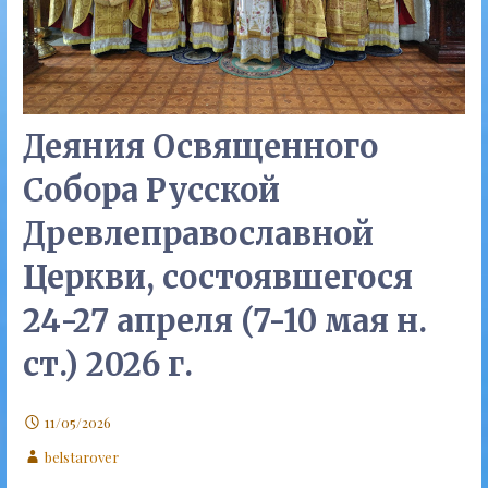
Деяния Освященного
Собора Русской
Древлеправославной
Церкви, состоявшегося
24-27 апреля (7-10 мая н.
ст.) 2026 г.
11/05/2026
belstarover