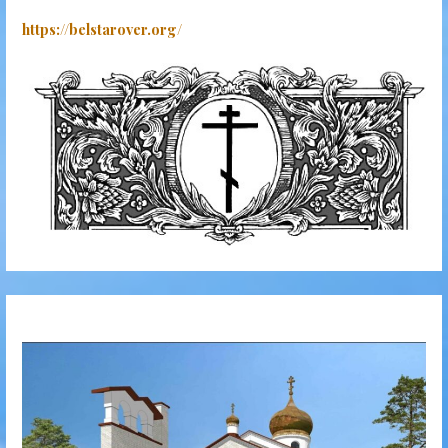
https://belstarover.org/