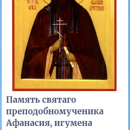
Память святаго
преподобномученика
Афанасия, игумена