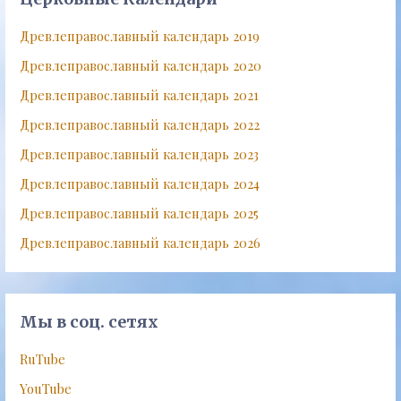
Древлеправославный календарь 2019
Древлеправославный календарь 2020
Древлеправославный календарь 2021
Древлеправославный календарь 2022
Древлеправославный календарь 2023
Древлеправославный календарь 2024
Древлеправославный календарь 2025
Древлеправославный календарь 2026
Мы в соц. сетях
RuTube
YouTube