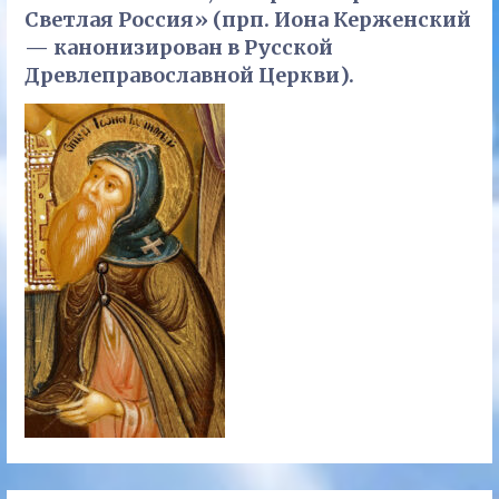
Светлая Россия» (прп. Иона Керженский
— канонизирован в Русской
Древлеправославной Церкви).