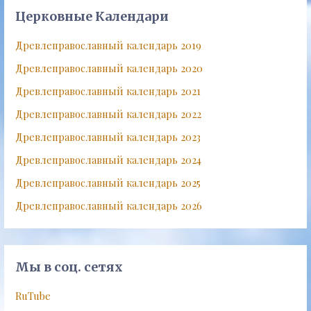
Церковные Календари
Древлеправославный календарь 2019
Древлеправославный календарь 2020
Древлеправославный календарь 2021
Древлеправославный календарь 2022
Древлеправославный календарь 2023
Древлеправославный календарь 2024
Древлеправославный календарь 2025
Древлеправославный календарь 2026
Мы в соц. сетях
RuTube