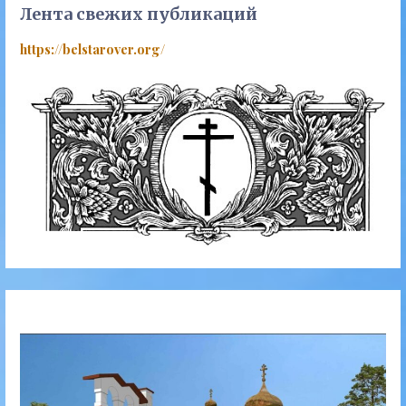
Лента свежих публикаций
https://belstarover.org/