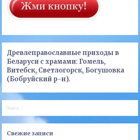
Древлеправославные приходы в
Беларуси с храмами: Гомель,
Витебск, Светлогорск, Богушовка
(Бобруйский р-н).
Найти:
Свежие записи