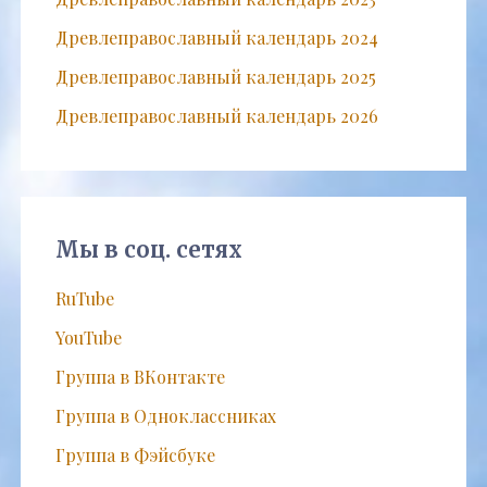
Древлеправославный календарь 2024
Древлеправославный календарь 2025
Древлеправославный календарь 2026
Мы в соц. сетях
RuTube
YouTube
Группа в ВКонтакте
Группа в Одноклассниках
Группа в Фэйсбуке