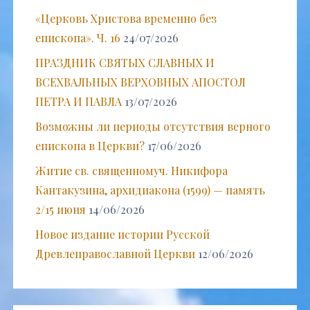
«Церковь Христова временно без
епископа». Ч. 16
24/07/2026
ПРАЗДНИК СВЯТЫХ СЛАВНЫХ И
ВСЕХВАЛЬНЫХ ВЕРХОВНЫХ АПОСТОЛ
ПЕТРА И ПАВЛА
13/07/2026
Возможны ли периоды отсутствия верного
епископа в Церкви?
17/06/2026
Житие св. священномуч. Никифора
Кантакузина, архидиакона (1599) — память
2/15 июня
14/06/2026
Новое издание истории Русской
Древлеправославной Церкви
12/06/2026