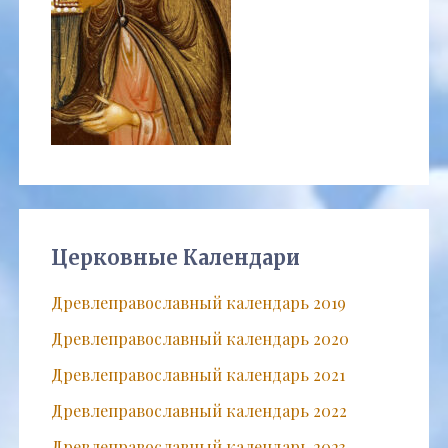
Церковные Календари
Древлеправославный календарь 2019
Древлеправославный календарь 2020
Древлеправославный календарь 2021
Древлеправославный календарь 2022
Древлеправославный календарь 2023