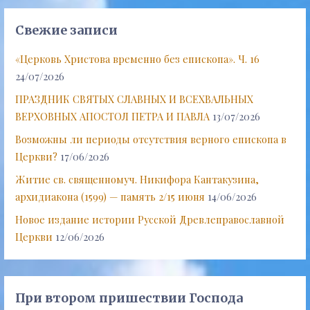
Свежие записи
«Церковь Христова временно без епископа». Ч. 16
24/07/2026
ПРАЗДНИК СВЯТЫХ СЛАВНЫХ И ВСЕХВАЛЬНЫХ
ВЕРХОВНЫХ АПОСТОЛ ПЕТРА И ПАВЛА
13/07/2026
Возможны ли периоды отсутствия верного епископа в
Церкви?
17/06/2026
Житие св. священномуч. Никифора Кантакузина,
архидиакона (1599) — память 2/15 июня
14/06/2026
Новое издание истории Русской Древлеправославной
Церкви
12/06/2026
При втором пришествии Господа