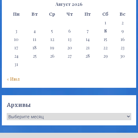
Август 2026
Пн
Вт
Ср
Чт
Пт
Сб
Вс
1
2
3
4
5
6
7
8
9
10
11
12
13
14
15
16
17
18
19
20
21
22
23
24
25
26
27
28
29
30
31
« Июл
Архивы
Архивы