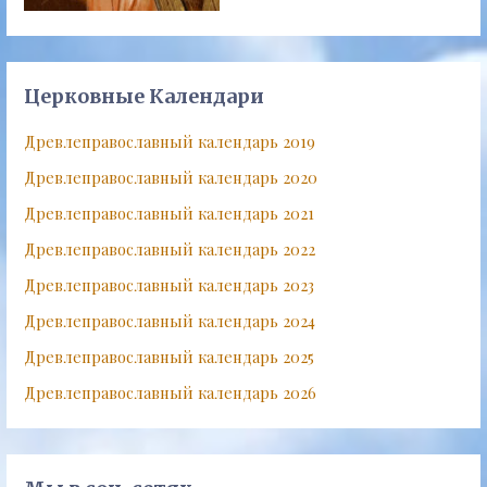
Церковные Календари
Древлеправославный календарь 2019
Древлеправославный календарь 2020
Древлеправославный календарь 2021
Древлеправославный календарь 2022
Древлеправославный календарь 2023
Древлеправославный календарь 2024
Древлеправославный календарь 2025
Древлеправославный календарь 2026