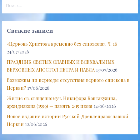
Найти:
Свежие записи
«Церковь Христова временно без епископа». Ч. 16
24/07/2026
ПРАЗДНИК СВЯТЫХ СЛАВНЫХ И ВСЕХВАЛЬНЫХ
ВЕРХОВНЫХ АПОСТОЛ ПЕТРА И ПАВЛА
13/07/2026
Возможны ли периоды отсутствия верного епископа в
Церкви?
17/06/2026
Житие св. священномуч. Никифора Кантакузина,
архидиакона (1599) — память 2/15 июня
14/06/2026
Новое издание истории Русской Древлеправославной
Церкви
12/06/2026