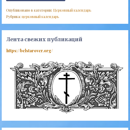
Опубликовано в категории:
Церковный календарь
Рубрика:
церковный календарь
Лента свежих публикаций
https://belstarover.org/