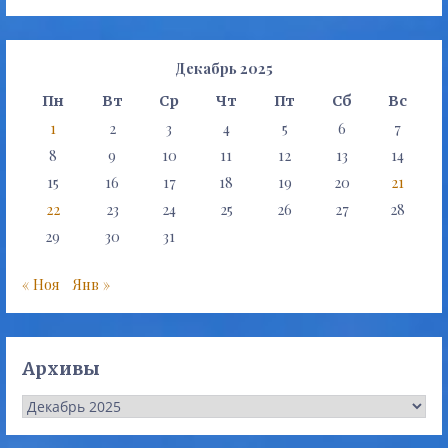
Декабрь 2025
Пн
Вт
Ср
Чт
Пт
Сб
Вс
1
2
3
4
5
6
7
8
9
10
11
12
13
14
15
16
17
18
19
20
21
22
23
24
25
26
27
28
29
30
31
« Ноя
Янв »
Архивы
Архивы