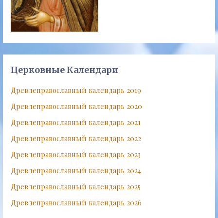
Церковные Календари
Древлеправославный календарь 2019
Древлеправославный календарь 2020
Древлеправославный календарь 2021
Древлеправославный календарь 2022
Древлеправославный календарь 2023
Древлеправославный календарь 2024
Древлеправославный календарь 2025
Древлеправославный календарь 2026