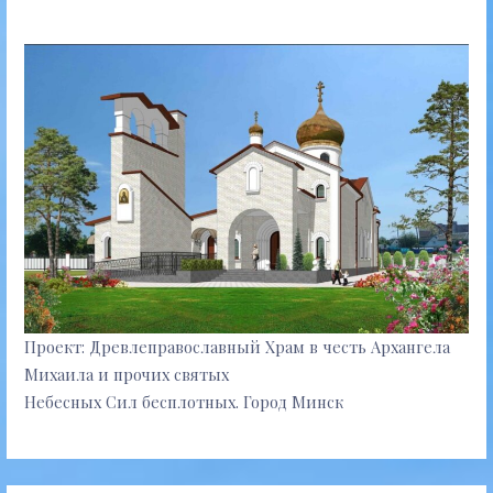
Проект: Древлеправославный Храм в честь Архангела
Михаила и прочих святых
Небесных Сил бесплотных. Город Минск