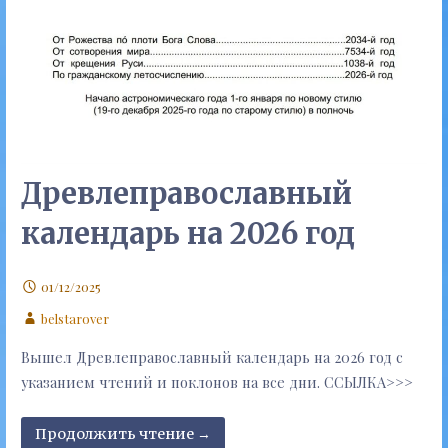
Древлеправославный
календарь на 2026 год
01/12/2025
belstarover
Вышел Древлеправославный календарь на 2026 год с
указанием чтений и поклонов на все дни. ССЫЛКА>>>
Продолжить чтение →