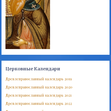
Церковные Календари
Древлеправославный календарь 2019
Древлеправославный календарь 2020
Древлеправославный календарь 2021
Древлеправославный календарь 2022