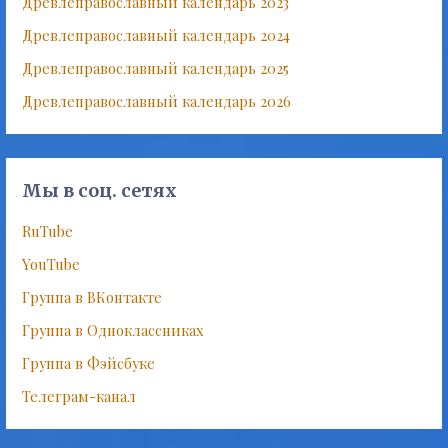
Древлеправославный календарь 2023
Древлеправославный календарь 2024
Древлеправославный календарь 2025
Древлеправославный календарь 2026
Мы в соц. сетях
RuTube
YouTube
Группа в ВКонтакте
Группа в Одноклассниках
Группа в Фэйсбуке
Телеграм-канал