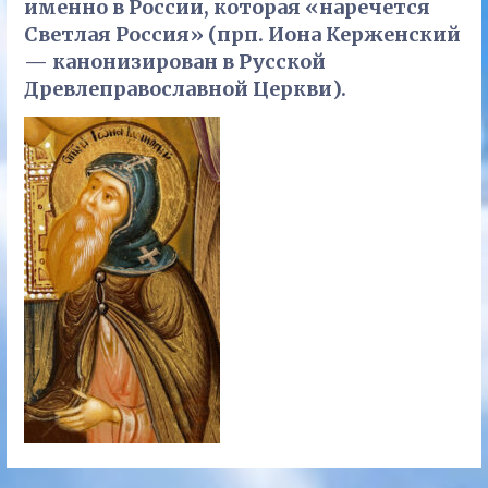
именно в России, которая «наречется
Светлая Россия» (прп. Иона Керженский
— канонизирован в Русской
Древлеправославной Церкви).