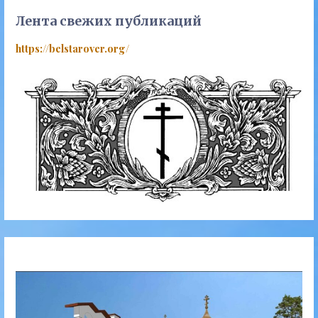
Лента свежих публикаций
https://belstarover.org/