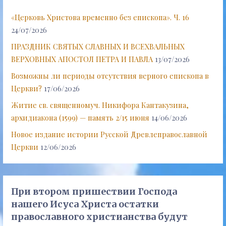
«Церковь Христова временно без епископа». Ч. 16
24/07/2026
ПРАЗДНИК СВЯТЫХ СЛАВНЫХ И ВСЕХВАЛЬНЫХ
ВЕРХОВНЫХ АПОСТОЛ ПЕТРА И ПАВЛА
13/07/2026
Возможны ли периоды отсутствия верного епископа в
Церкви?
17/06/2026
Житие св. священномуч. Никифора Кантакузина,
архидиакона (1599) — память 2/15 июня
14/06/2026
Новое издание истории Русской Древлеправославной
Церкви
12/06/2026
При втором пришествии Господа
нашего Исуса Христа остатки
православного христианства будут