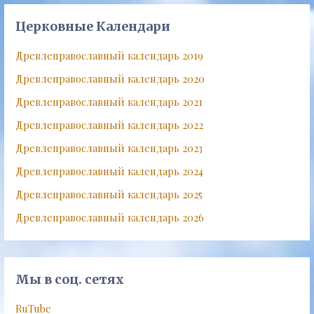
Церковные Календари
Древлеправославный календарь 2019
Древлеправославный календарь 2020
Древлеправославный календарь 2021
Древлеправославный календарь 2022
Древлеправославный календарь 2023
Древлеправославный календарь 2024
Древлеправославный календарь 2025
Древлеправославный календарь 2026
Мы в соц. сетях
RuTube