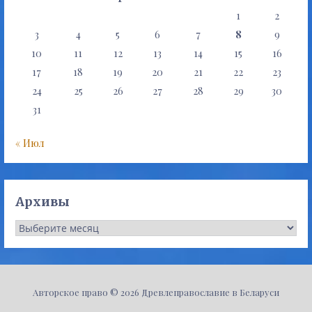
1
2
3
4
5
6
7
8
9
10
11
12
13
14
15
16
17
18
19
20
21
22
23
24
25
26
27
28
29
30
31
« Июл
Архивы
Архивы
Авторское право © 2026 Древлеправославие в Беларуси