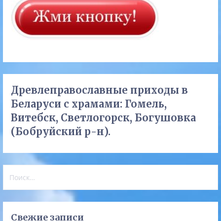
Древлеправославные приходы в
Беларуси с храмами: Гомель,
Витебск, Светлогорск, Богушовка
(Бобруйский р-н).
Найти:
Свежие записи