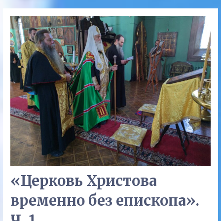
«Церковь Христова
временно без епископа».
Ч. 1