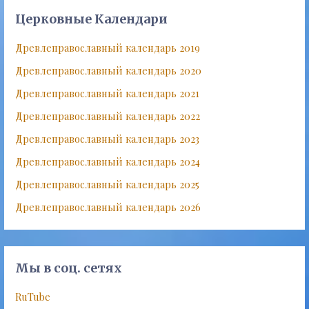
Церковные Календари
Древлеправославный календарь 2019
Древлеправославный календарь 2020
Древлеправославный календарь 2021
Древлеправославный календарь 2022
Древлеправославный календарь 2023
Древлеправославный календарь 2024
Древлеправославный календарь 2025
Древлеправославный календарь 2026
Мы в соц. сетях
RuTube