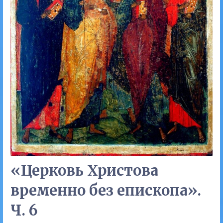
«Церковь Христова
временно без епископа».
Ч. 6