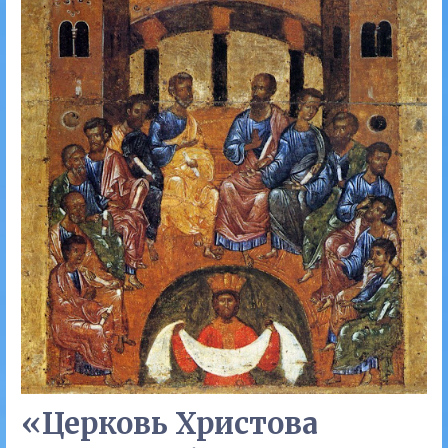
«Церковь Христова