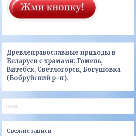
Древлеправославные приходы в
Беларуси с храмами: Гомель,
Витебск, Светлогорск, Богушовка
(Бобруйский р-н).
Найти:
Свежие записи