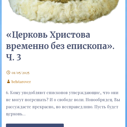
«Церковь Христова
временно без епископа».
Ч. 3
01/05/2025
belstarover
6. Кому уподобляют епископов утверждающие, что они
не могут погрешать? И о свободе воли. Новообрядец. Вы
рассуждаете прекрасно, но несправедливо. Пусть будет
церковь…