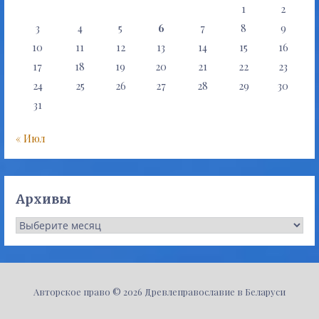
1
2
3
4
5
6
7
8
9
10
11
12
13
14
15
16
17
18
19
20
21
22
23
24
25
26
27
28
29
30
31
« Июл
Архивы
Архивы
Авторское право © 2026 Древлеправославие в Беларуси