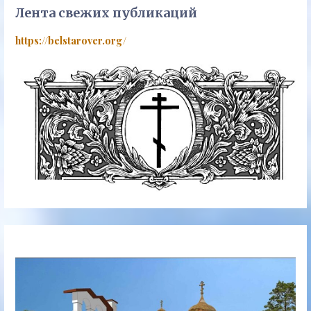
Лента свежих публикаций
https://belstarover.org/