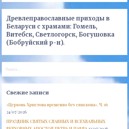
Древлеправославные приходы в
Беларуси с храмами: Гомель,
Витебск, Светлогорск, Богушовка
(Бобруйский р-н).
Найти:
Свежие записи
«Церковь Христова временно без епископа». Ч. 16
24/07/2026
ПРАЗДНИК СВЯТЫХ СЛАВНЫХ И ВСЕХВАЛЬНЫХ
ВЕРХОВНЫХ АПОСТОЛ ПЕТРА И ПАВЛА
13/07/2026