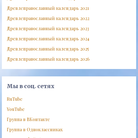
Древлеправославный календарь 2021
Древлеправославный календарь 2022
Древлеправославный календарь 2023
Древлеправославный календарь 2024
Древлеправославный календарь 2025
Древлеправославный календарь 2026
Мы в соц. сетях
RuTube
YouTube
Группа в ВКонтакте
Группа в Одноклассниках