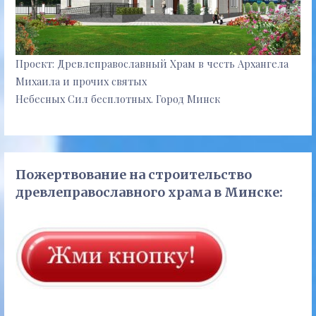
Проект: Древлеправославный Храм в честь Архангела
Михаила и прочих святых
Небесных Сил бесплотных. Город Минск
Пожертвование на строительство
древлеправославного храма в Минске: