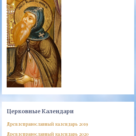
Церковные Календари
Древлеправославный календарь 2019
Древлеправославный календарь 2020