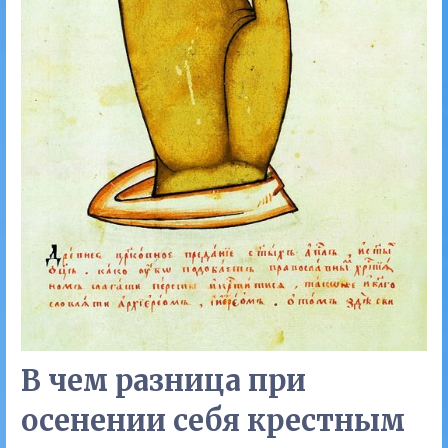
В чем разница при
осенении себя крестным