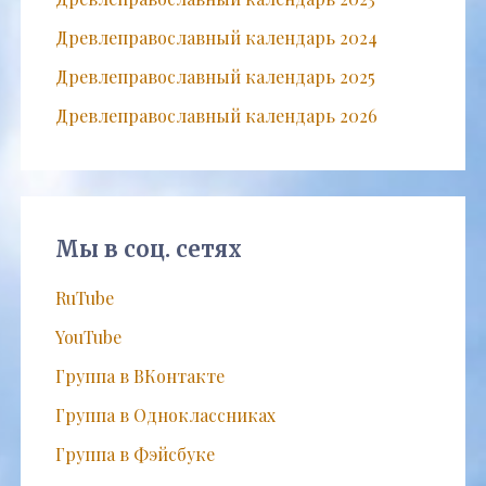
Древлеправославный календарь 2024
Древлеправославный календарь 2025
Древлеправославный календарь 2026
Мы в соц. сетях
RuTube
YouTube
Группа в ВКонтакте
Группа в Одноклассниках
Группа в Фэйсбуке