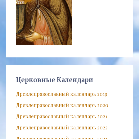
Церковные Календари
Древлеправославный календарь 2019
Древлеправославный календарь 2020
Древлеправославный календарь 2021
Древлеправославный календарь 2022
Древлеправославный календарь 2023