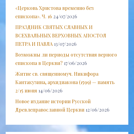
«Церковь Христова временно без
епископа». Ч. 16
24/07/2026
ПРАЗДНИК СВЯТЫХ СЛАВНЫХ И
ВСЕХВАЛЬНЫХ ВЕРХОВНЫХ АПОСТОЛ
ПЕТРА И ПАВЛА
13/07/2026
Возможны ли периоды отсутствия верного
епископа в Церкви?
17/06/2026
Житие св. священномуч. Никифора
Кантакузина, архидиакона (1599) — память
2/15 июня
14/06/2026
Новое издание истории Русской
Древлеправославной Церкви
12/06/2026