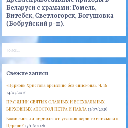
Беларуси с храмами: Гомель,
Витебск, Светлогорск, Богушовка
(Бобруйский р-н).
Найти:
Свежие записи
«Церковь Христова временно без епископа». Ч. 16
24/07/2026
ПРАЗДНИК СВЯТЫХ СЛАВНЫХ И ВСЕХВАЛЬНЫХ
ВЕРХОВНЫХ АПОСТОЛ ПЕТРА И ПАВЛА
13/07/2026
Возможны ли периоды отсутствия верного епископа в
Церкви?
17/06/2026