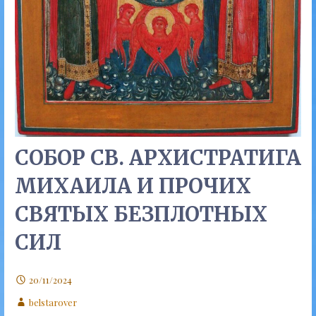
СОБОР СВ. АРХИСТРАТИГА
МИХАИЛА И ПРОЧИХ
СВЯТЫХ БЕЗПЛОТНЫХ
СИЛ
20/11/2024
belstarover