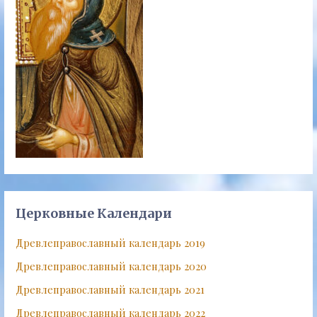
Церковные Календари
Древлеправославный календарь 2019
Древлеправославный календарь 2020
Древлеправославный календарь 2021
Древлеправославный календарь 2022