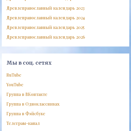
Древлеправославный календарь 2023
Древлеправославный календарь 2024
Древлеправославный календарь 2025
Древлеправославный календарь 2026
Мы в соц. сетях
RuTube
YouTube
Группа в ВКонтакте
Группа в Одноклассниках
Группа в Фэйсбуке
Телеграм-канал