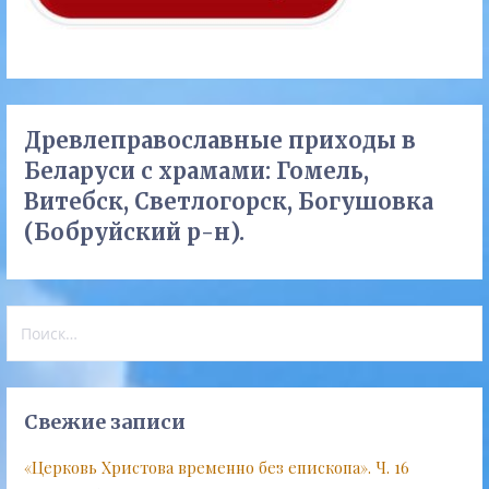
Древлеправославные приходы в
Беларуси с храмами: Гомель,
Витебск, Светлогорск, Богушовка
(Бобруйский р-н).
Найти:
Свежие записи
«Церковь Христова временно без епископа». Ч. 16