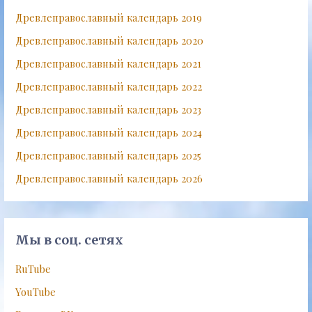
Древлеправославный календарь 2019
Древлеправославный календарь 2020
Древлеправославный календарь 2021
Древлеправославный календарь 2022
Древлеправославный календарь 2023
Древлеправославный календарь 2024
Древлеправославный календарь 2025
Древлеправославный календарь 2026
Мы в соц. сетях
RuTube
YouTube