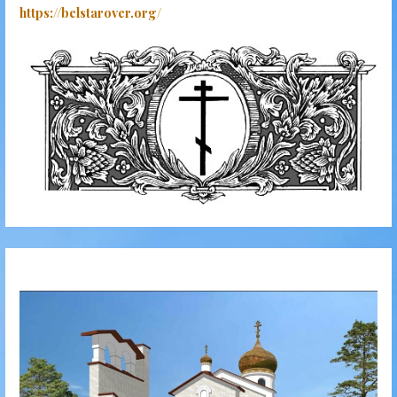
https://belstarover.org/