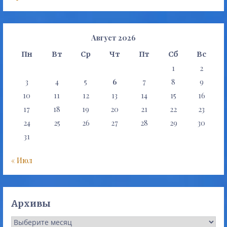
Август 2026
Пн
Вт
Ср
Чт
Пт
Сб
Вс
1
2
3
4
5
6
7
8
9
10
11
12
13
14
15
16
17
18
19
20
21
22
23
24
25
26
27
28
29
30
31
« Июл
Архивы
Архивы