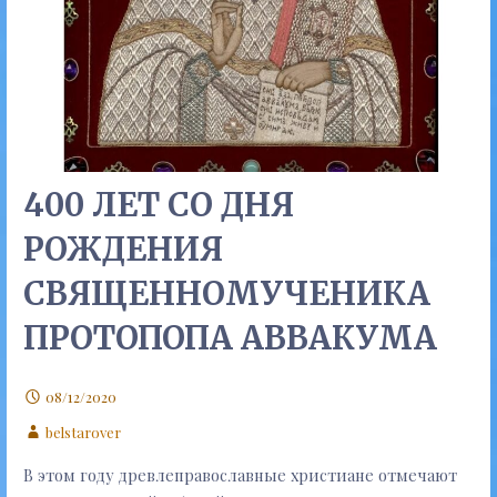
400 ЛЕТ СО ДНЯ
РОЖДЕНИЯ
СВЯЩЕННОМУЧЕНИКА
ПРОТОПОПА АВВАКУМА
08/12/2020
belstarover
В этом году древлеправославные христиане отмечают