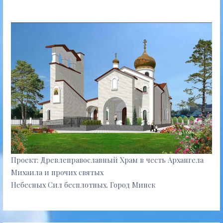
Проект: Древлеправославный Храм в честь Архангела
Михаила и прочих святых
Небесных Сил бесплотных. Город Минск