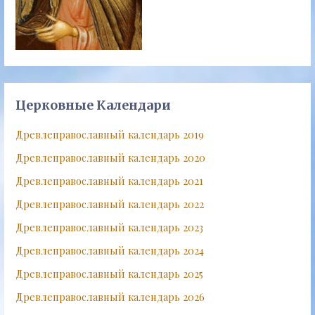
Церковные Календари
Древлеправославный календарь 2019
Древлеправославный календарь 2020
Древлеправославный календарь 2021
Древлеправославный календарь 2022
Древлеправославный календарь 2023
Древлеправославный календарь 2024
Древлеправославный календарь 2025
Древлеправославный календарь 2026