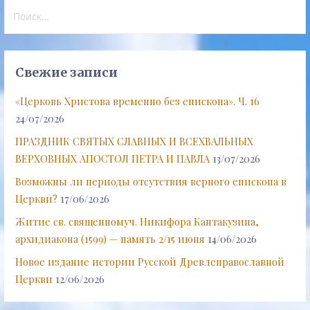
Найти:
Свежие записи
«Церковь Христова временно без епископа». Ч. 16
24/07/2026
ПРАЗДНИК СВЯТЫХ СЛАВНЫХ И ВСЕХВАЛЬНЫХ
ВЕРХОВНЫХ АПОСТОЛ ПЕТРА И ПАВЛА
13/07/2026
Возможны ли периоды отсутствия верного епископа в
Церкви?
17/06/2026
Житие св. священномуч. Никифора Кантакузина,
архидиакона (1599) — память 2/15 июня
14/06/2026
Новое издание истории Русской Древлеправославной
Церкви
12/06/2026