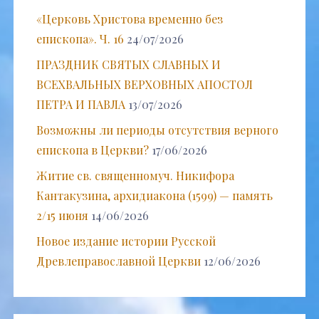
«Церковь Христова временно без
епископа». Ч. 16
24/07/2026
ПРАЗДНИК СВЯТЫХ СЛАВНЫХ И
ВСЕХВАЛЬНЫХ ВЕРХОВНЫХ АПОСТОЛ
ПЕТРА И ПАВЛА
13/07/2026
Возможны ли периоды отсутствия верного
епископа в Церкви?
17/06/2026
Житие св. священномуч. Никифора
Кантакузина, архидиакона (1599) — память
2/15 июня
14/06/2026
Новое издание истории Русской
Древлеправославной Церкви
12/06/2026