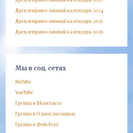
Древлеправославный календарь 2024
Древлеправославный календарь 2025
Древлеправославный календарь 2026
Мы в соц. сетях
RuTube
YouTube
Группа в ВКонтакте
Группа в Одноклассниках
Группа в Фэйсбуке