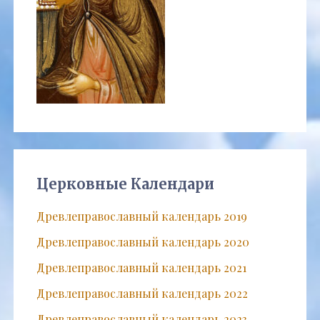
Церковные Календари
Древлеправославный календарь 2019
Древлеправославный календарь 2020
Древлеправославный календарь 2021
Древлеправославный календарь 2022
Древлеправославный календарь 2023