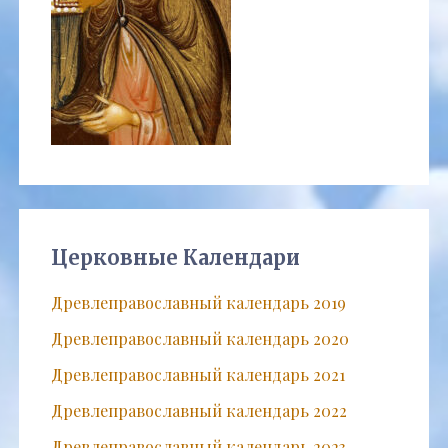
Церковные Календари
Древлеправославный календарь 2019
Древлеправославный календарь 2020
Древлеправославный календарь 2021
Древлеправославный календарь 2022
Древлеправославный календарь 2023