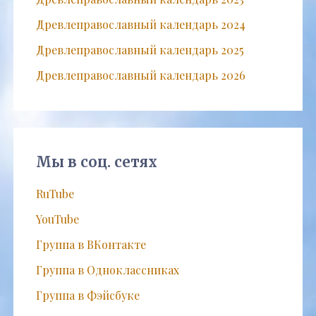
Древлеправославный календарь 2024
Древлеправославный календарь 2025
Древлеправославный календарь 2026
Мы в соц. сетях
RuTube
YouTube
Группа в ВКонтакте
Группа в Одноклассниках
Группа в Фэйсбуке