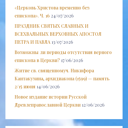
«Церковь Христова временно без
епископа». Ч. 16
24/07/2026
ПРАЗДНИК СВЯТЫХ СЛАВНЫХ И
ВСЕХВАЛЬНЫХ ВЕРХОВНЫХ АПОСТОЛ
ПЕТРА И ПАВЛА
13/07/2026
Возможны ли периоды отсутствия верного
епископа в Церкви?
17/06/2026
Житие св. священномуч. Никифора
Кантакузина, архидиакона (1599) — память
2/15 июня
14/06/2026
Новое издание истории Русской
Древлеправославной Церкви
12/06/2026