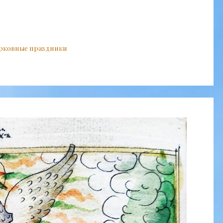
рковные праздники