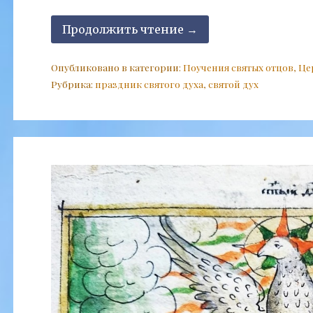
Продолжить чтение →
Опубликовано в категории:
Поучения святых отцов
,
Це
Рубрика:
праздник святого духа
,
святой дух