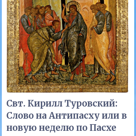
Свт. Кирилл Туровский:
Слово на Антипасху или в
новую неделю по Пасхе