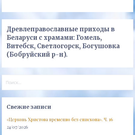
Древлеправославные приходы в
Беларуси с храмами: Гомель,
Витебск, Светлогорск, Богушовка
(Бобруйский р-н).
Найти:
Свежие записи
«Церковь Христова временно без епископа». Ч. 16
24/07/2026