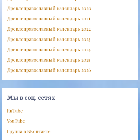
Древлеправославный календарь 2020
Древлеправославный календарь 2021
Древлеправославный календарь 2022
Древлеправославный календарь 2023
Древлеправославный календарь 2024
Древлеправославный календарь 2025
Древлеправославный календарь 2026
Мы в соц. сетях
RuTube
YouTube
Группа в ВКонтакте