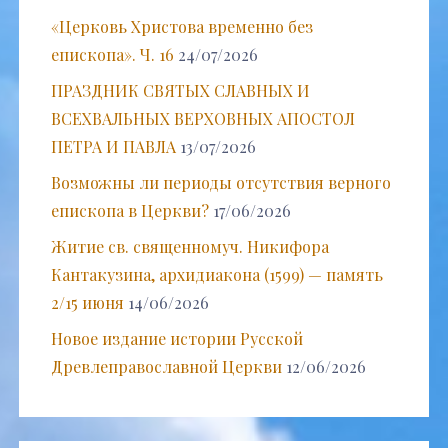
«Церковь Христова временно без
епископа». Ч. 16
24/07/2026
ПРАЗДНИК СВЯТЫХ СЛАВНЫХ И
ВСЕХВАЛЬНЫХ ВЕРХОВНЫХ АПОСТОЛ
ПЕТРА И ПАВЛА
13/07/2026
Возможны ли периоды отсутствия верного
епископа в Церкви?
17/06/2026
Житие св. священномуч. Никифора
Кантакузина, архидиакона (1599) — память
2/15 июня
14/06/2026
Новое издание истории Русской
Древлеправославной Церкви
12/06/2026