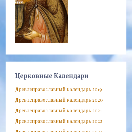
Церковные Календари
Древлеправославный календарь 2019
Древлеправославный календарь 2020
Древлеправославный календарь 2021
Древлеправославный календарь 2022
Древлеправославный календарь 2023