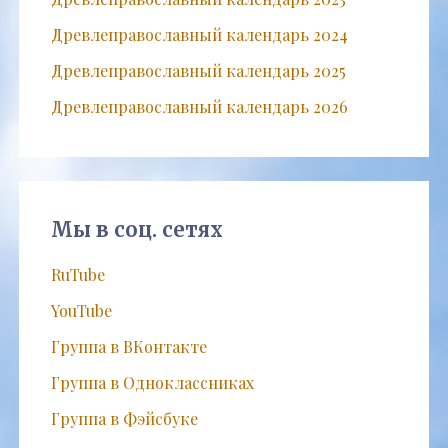
Древлеправославный календарь 2024
Древлеправославный календарь 2025
Древлеправославный календарь 2026
Мы в соц. сетях
RuTube
YouTube
Группа в ВКонтакте
Группа в Одноклассниках
Группа в Фэйсбуке