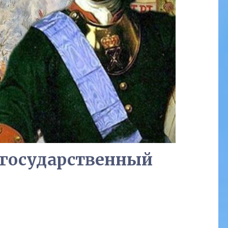
 государственный