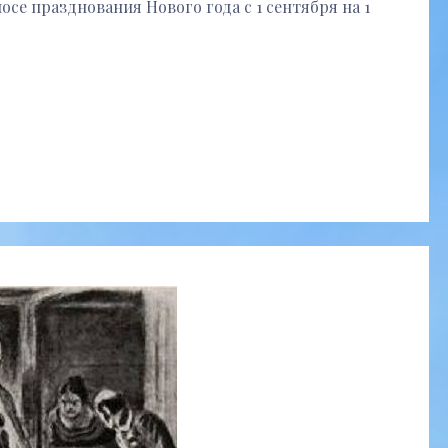
носе празднования Нового года с 1 сентября на 1