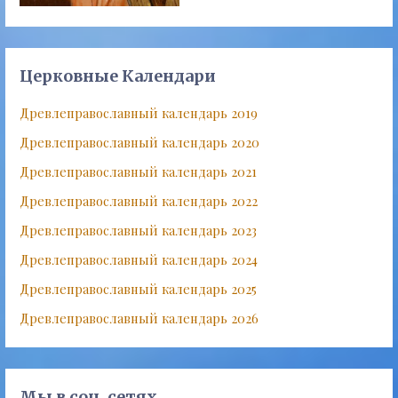
Церковные Календари
Древлеправославный календарь 2019
Древлеправославный календарь 2020
Древлеправославный календарь 2021
Древлеправославный календарь 2022
Древлеправославный календарь 2023
Древлеправославный календарь 2024
Древлеправославный календарь 2025
Древлеправославный календарь 2026
Мы в соц. сетях