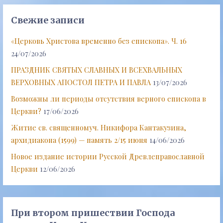
Свежие записи
«Церковь Христова временно без епископа». Ч. 16
24/07/2026
ПРАЗДНИК СВЯТЫХ СЛАВНЫХ И ВСЕХВАЛЬНЫХ
ВЕРХОВНЫХ АПОСТОЛ ПЕТРА И ПАВЛА
13/07/2026
Возможны ли периоды отсутствия верного епископа в
Церкви?
17/06/2026
Житие св. священномуч. Никифора Кантакузина,
архидиакона (1599) — память 2/15 июня
14/06/2026
Новое издание истории Русской Древлеправославной
Церкви
12/06/2026
При втором пришествии Господа