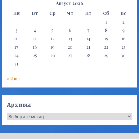
Август 2026
Пн
Вт
Ср
Чт
Пт
Сб
Вс
1
2
3
4
5
6
7
8
9
10
11
12
13
14
15
16
17
18
19
20
21
22
23
24
25
26
27
28
29
30
31
« Июл
Архивы
Архивы