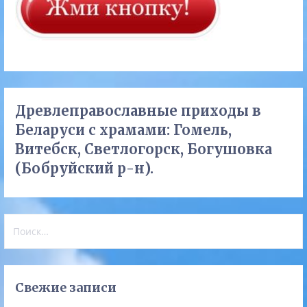
Древлеправославные приходы в
Беларуси с храмами: Гомель,
Витебск, Светлогорск, Богушовка
(Бобруйский р-н).
Найти:
Свежие записи