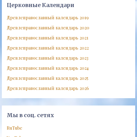
Церковные Календари
Древлеправославный календарь 2019
Древлеправославный календарь 2020
Древлеправославный календарь 2021
Древлеправославный календарь 2022
Древлеправославный календарь 2023
Древлеправославный календарь 2024
Древлеправославный календарь 2025
Древлеправославный календарь 2026
Мы в соц. сетях
RuTube