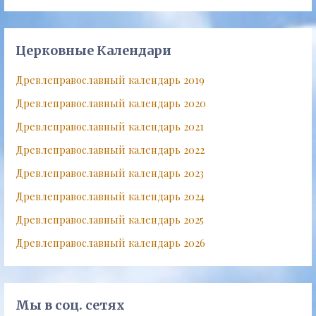
Церковные Календари
Древлеправославный календарь 2019
Древлеправославный календарь 2020
Древлеправославный календарь 2021
Древлеправославный календарь 2022
Древлеправославный календарь 2023
Древлеправославный календарь 2024
Древлеправославный календарь 2025
Древлеправославный календарь 2026
Мы в соц. сетях