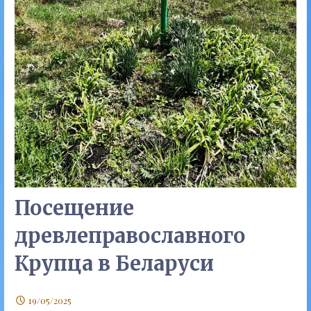
Посещение
древлеправославного
Крупца в Беларуси
19/05/2025