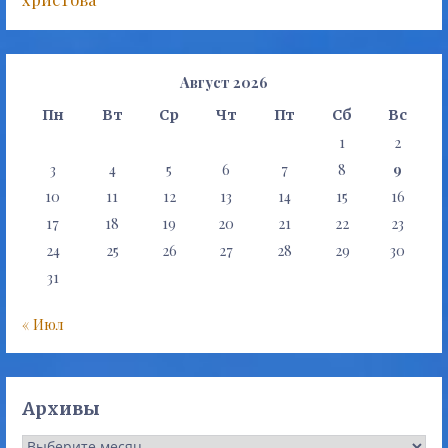
Август 2026
Пн
Вт
Ср
Чт
Пт
Сб
Вс
1
2
3
4
5
6
7
8
9
10
11
12
13
14
15
16
17
18
19
20
21
22
23
24
25
26
27
28
29
30
31
« Июл
Архивы
Архивы