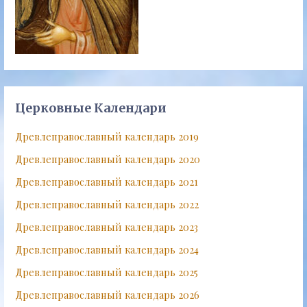
Церковные Календари
Древлеправославный календарь 2019
Древлеправославный календарь 2020
Древлеправославный календарь 2021
Древлеправославный календарь 2022
Древлеправославный календарь 2023
Древлеправославный календарь 2024
Древлеправославный календарь 2025
Древлеправославный календарь 2026