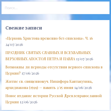
Найти:
Свежие записи
«Церковь Христова временно без епископа». Ч. 16
24/07/2026
ПРАЗДНИК СВЯТЫХ СЛАВНЫХ И ВСЕХВАЛЬНЫХ
ВЕРХОВНЫХ АПОСТОЛ ПЕТРА И ПАВЛА
13/07/2026
Возможны ли периоды отсутствия верного епископа в
Церкви?
17/06/2026
Житие св. священномуч. Никифора Кантакузина,
архидиакона (1599) — память 2/15 июня
14/06/2026
Новое издание истории Русской Древлеправославной
Церкви
12/06/2026