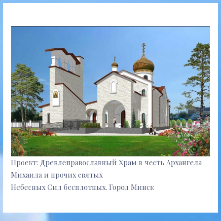
Проект: Древлеправославный Храм в честь Архангела
Михаила и прочих святых
Небесных Сил бесплотных. Город Минск