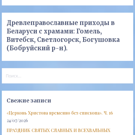
Древлеправославные приходы в
Беларуси с храмами: Гомель,
Витебск, Светлогорск, Богушовка
(Бобруйский р-н).
Найти:
Свежие записи
«Церковь Христова временно без епископа». Ч. 16
24/07/2026
ПРАЗДНИК СВЯТЫХ СЛАВНЫХ И ВСЕХВАЛЬНЫХ