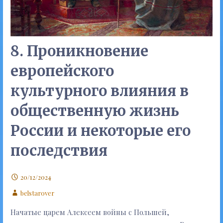
8. Проникновение
европейского
культурного влияния в
общественную жизнь
России и некоторые его
последствия
20/12/2024
belstarover
Начатые царем Алексеем войны с Польшей,