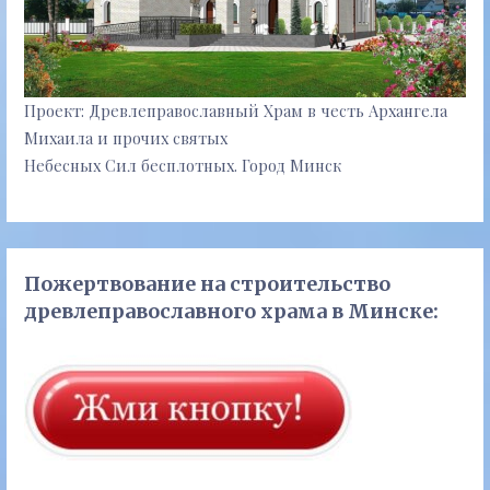
Проект: Древлеправославный Храм в честь Архангела
Михаила и прочих святых
Небесных Сил бесплотных. Город Минск
Пожертвование на строительство
древлеправославного храма в Минске: