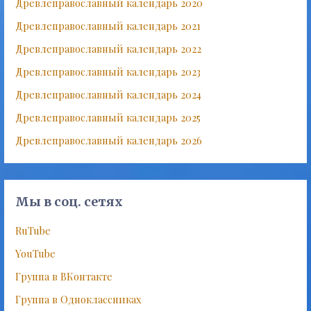
Древлеправославный календарь 2020
Древлеправославный календарь 2021
Древлеправославный календарь 2022
Древлеправославный календарь 2023
Древлеправославный календарь 2024
Древлеправославный календарь 2025
Древлеправославный календарь 2026
Мы в соц. сетях
RuTube
YouTube
Группа в ВКонтакте
Группа в Одноклассниках