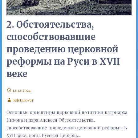
2. Обстоятельства,
способствовавшие
проведению церковной
реформы на Руси в XVII
веке
12/12/2024
belstarover
Основные ориентиры церковной политики патриарха
Никона и царя Алексея Обстоятельства,
способствовавшие проведению церковной реформы В
ХVII веке, когда Русская Церковь…