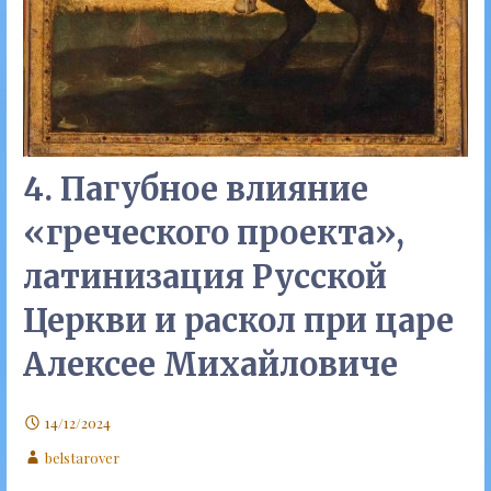
4. Пагубное влияние
«греческого проекта»,
латинизация Русской
Церкви и раскол при царе
Алексее Михайловиче
14/12/2024
belstarover