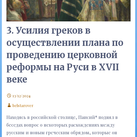
3. Усилия греков в
осуществлении плана по
проведению церковной
реформы на Руси в XVII
веке
13/12/2024
belstarover
Находясь в российской столице, Паисий* поднял в
беседах вопрос о некоторых расхождениях между
русским и новым греческим обрядом, которые он