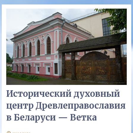
Исторический духовный
центр Древлеправославия
в Беларуси — Ветка