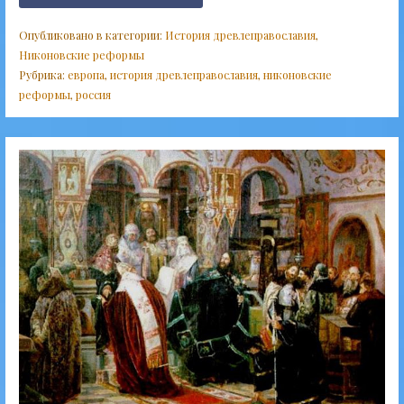
Опубликовано в категории:
История древлеправославия
,
Никоновские реформы
Рубрика:
европа
,
история древлеправославия
,
никоновские
реформы
,
россия