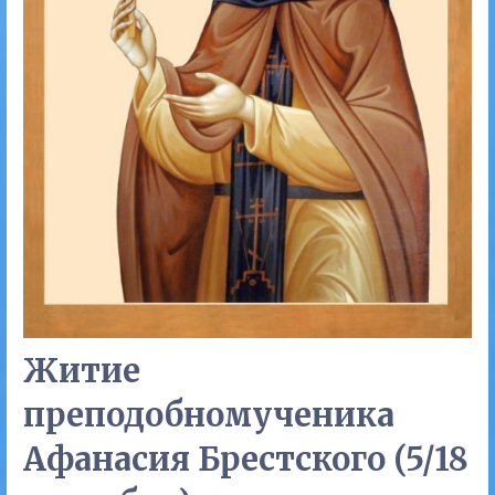
Житие
преподобномученика
Афанасия Брестского (5/18