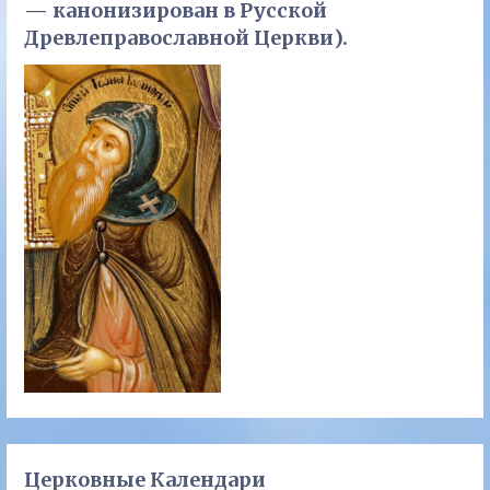
— канонизирован в Русской
Древлеправославной Церкви).
Церковные Календари