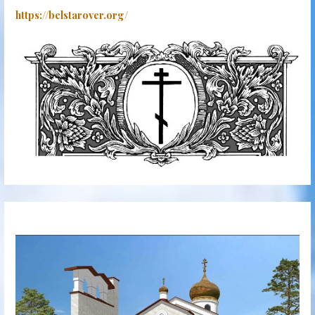
https://belstarover.org/