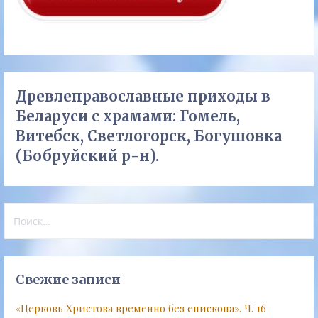
Древлеправославные приходы в
Беларуси с храмами: Гомель,
Витебск, Светлогорск, Богушовка
(Бобруйский р-н).
Найти:
Свежие записи
«Церковь Христова временно без епископа». Ч. 16