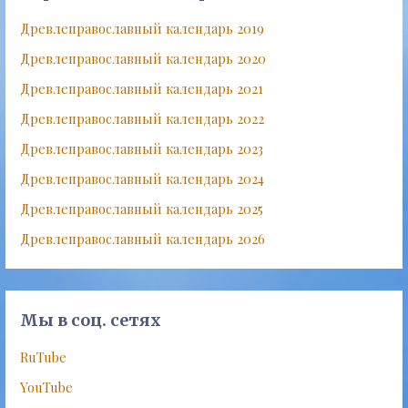
Древлеправославный календарь 2019
Древлеправославный календарь 2020
Древлеправославный календарь 2021
Древлеправославный календарь 2022
Древлеправославный календарь 2023
Древлеправославный календарь 2024
Древлеправославный календарь 2025
Древлеправославный календарь 2026
Мы в соц. сетях
RuTube
YouTube