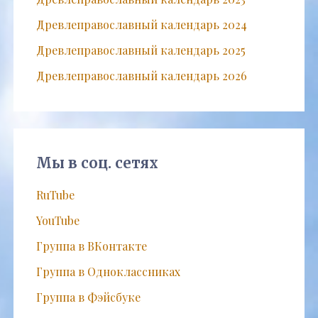
Древлеправославный календарь 2024
Древлеправославный календарь 2025
Древлеправославный календарь 2026
Мы в соц. сетях
RuTube
YouTube
Группа в ВКонтакте
Группа в Одноклассниках
Группа в Фэйсбуке