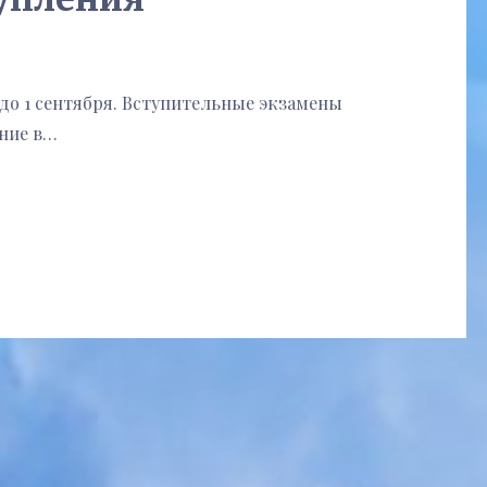
до 1 сентября. Вступительные экзамены
ение в…