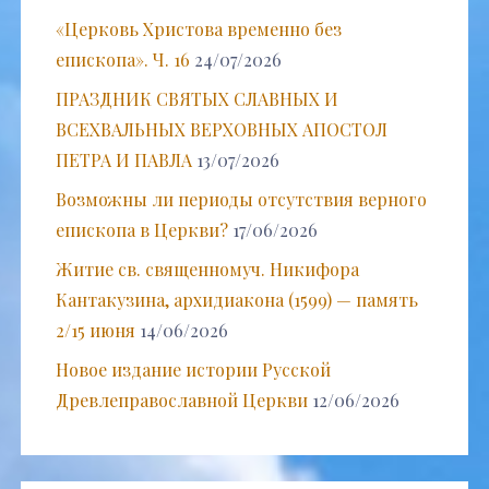
«Церковь Христова временно без
епископа». Ч. 16
24/07/2026
ПРАЗДНИК СВЯТЫХ СЛАВНЫХ И
ВСЕХВАЛЬНЫХ ВЕРХОВНЫХ АПОСТОЛ
ПЕТРА И ПАВЛА
13/07/2026
Возможны ли периоды отсутствия верного
епископа в Церкви?
17/06/2026
Житие св. священномуч. Никифора
Кантакузина, архидиакона (1599) — память
2/15 июня
14/06/2026
Новое издание истории Русской
Древлеправославной Церкви
12/06/2026