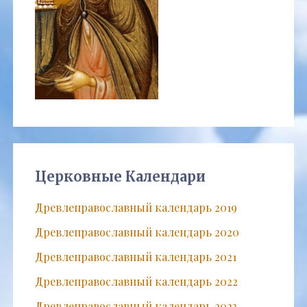
Церковные Календари
Древлеправославный календарь 2019
Древлеправославный календарь 2020
Древлеправославный календарь 2021
Древлеправославный календарь 2022
Древлеправославный календарь 2023