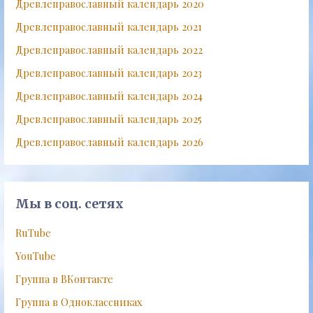
Древлеправославный календарь 2020
Древлеправославный календарь 2021
Древлеправославный календарь 2022
Древлеправославный календарь 2023
Древлеправославный календарь 2024
Древлеправославный календарь 2025
Древлеправославный календарь 2026
Мы в соц. сетях
RuTube
YouTube
Группа в ВКонтакте
Группа в Одноклассниках