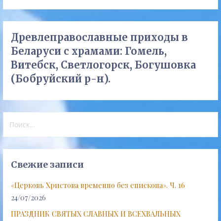
Древлеправославные приходы в
Беларуси с храмами: Гомель,
Витебск, Светлогорск, Богушовка
(Бобруйский р-н).
Найти:
Свежие записи
«Церковь Христова временно без епископа». Ч. 16
24/07/2026
ПРАЗДНИК СВЯТЫХ СЛАВНЫХ И ВСЕХВАЛЬНЫХ