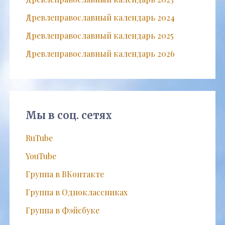
Древлеправославный календарь 2024
Древлеправославный календарь 2025
Древлеправославный календарь 2026
Мы в соц. сетях
RuTube
YouTube
Группа в ВКонтакте
Группа в Одноклассниках
Группа в Фэйсбуке