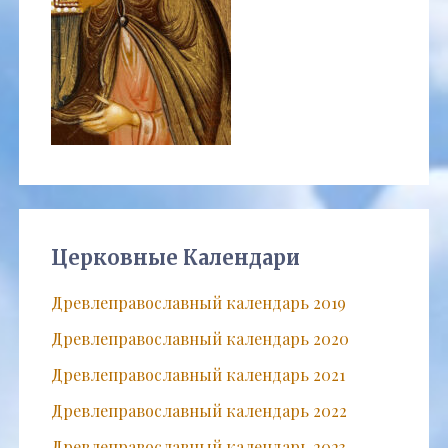
Церковные Календари
Древлеправославный календарь 2019
Древлеправославный календарь 2020
Древлеправославный календарь 2021
Древлеправославный календарь 2022
Древлеправославный календарь 2023