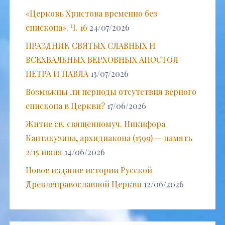
«Церковь Христова временно без
епископа». Ч. 16
24/07/2026
ПРАЗДНИК СВЯТЫХ СЛАВНЫХ И
ВСЕХВАЛЬНЫХ ВЕРХОВНЫХ АПОСТОЛ
ПЕТРА И ПАВЛА
13/07/2026
Возможны ли периоды отсутствия верного
епископа в Церкви?
17/06/2026
Житие св. священномуч. Никифора
Кантакузина, архидиакона (1599) — память
2/15 июня
14/06/2026
Новое издание истории Русской
Древлеправославной Церкви
12/06/2026