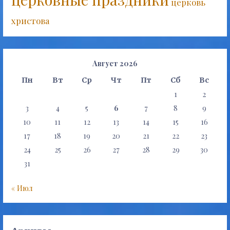
церковь
христова
Август 2026
Пн
Вт
Ср
Чт
Пт
Сб
Вс
1
2
3
4
5
6
7
8
9
10
11
12
13
14
15
16
17
18
19
20
21
22
23
24
25
26
27
28
29
30
31
« Июл