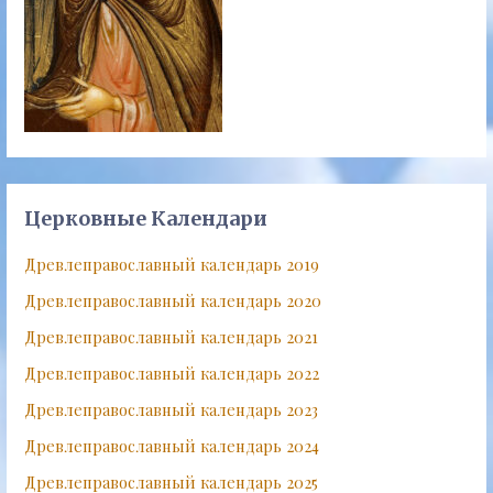
Церковные Календари
Древлеправославный календарь 2019
Древлеправославный календарь 2020
Древлеправославный календарь 2021
Древлеправославный календарь 2022
Древлеправославный календарь 2023
Древлеправославный календарь 2024
Древлеправославный календарь 2025