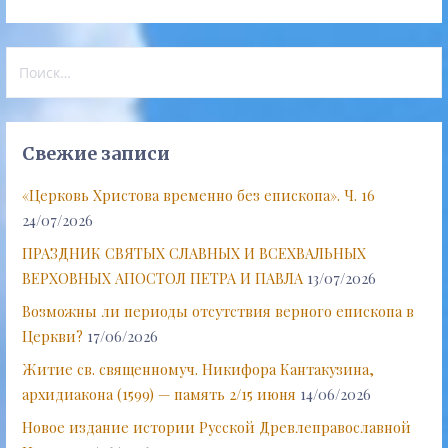
Найти:
Свежие записи
«Церковь Христова временно без епископа». Ч. 16
24/07/2026
ПРАЗДНИК СВЯТЫХ СЛАВНЫХ И ВСЕХВАЛЬНЫХ
ВЕРХОВНЫХ АПОСТОЛ ПЕТРА И ПАВЛА
13/07/2026
Возможны ли периоды отсутствия верного епископа в
Церкви?
17/06/2026
Житие св. священномуч. Никифора Кантакузина,
архидиакона (1599) — память 2/15 июня
14/06/2026
Новое издание истории Русской Древлеправославной