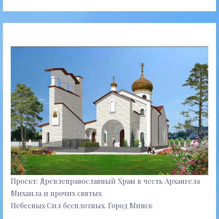
Проект: Древлеправославный Храм в честь Архангела
Михаила и прочих святых
Небесных Сил бесплотных. Город Минск