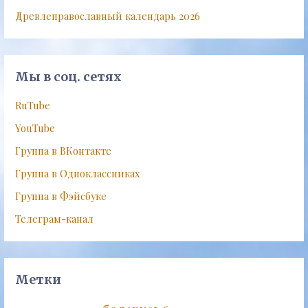
Древлеправославный календарь 2026
Мы в соц. сетях
RuTube
YouTube
Группа в ВКонтакте
Группа в Одноклассниках
Группа в Фэйсбуке
Телеграм-канал
Метки