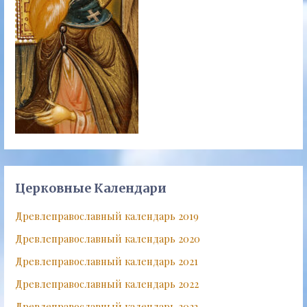
Церковные Календари
Древлеправославный календарь 2019
Древлеправославный календарь 2020
Древлеправославный календарь 2021
Древлеправославный календарь 2022
Древлеправославный календарь 2023