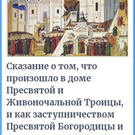
Сказание о том, что
произошло в доме
Пресвятой и
Живоночальной Троицы,
и как заступничеством
Пресвятой Богородицы и