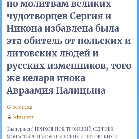
по молитвам великих
чудотворцев Сергия и
Никона избавлена была
эта обитель от польских и
литовских людей и
русских изменников, того
же келаря инока
Авраамия Палицына
06/02/2021
belstarover
(Выдержки) ПРИХОД ПОД ТРОИЦКИЙ СЕРГИЕВ
МОНАСТЫРЬ ПАНОВ ПОЛЬСКИХ И ЛИТОВСКИХ И