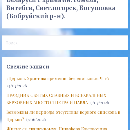
Витебск, Светлогорск, Богушовка
(Бобруйский р-н).
Найти:
Свежие записи
«Церковь Христова временно без епископа». Ч. 16
24/07/2026
ПРАЗДНИК СВЯТЫХ СЛАВНЫХ И ВСЕХВАЛЬНЫХ
ВЕРХОВНЫХ АПОСТОЛ ПЕТРА И ПАВЛА
13/07/2026
Возможны ли периоды отсутствия верного епископа в
Церкви?
17/06/2026
Житие св. священномуч. Никифора Кантакузина,