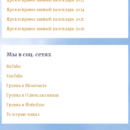
Древлеправославный календарь 2024
Древлеправославный календарь 2025
Древлеправославный календарь 2026
Мы в соц. сетях
RuTube
YouTube
Группа в ВКонтакте
Группа в Одноклассниках
Группа в Фэйсбуке
Телеграм-канал