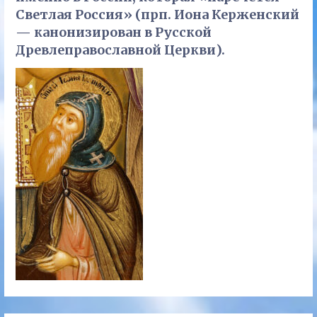
Светлая Россия» (прп. Иона Керженский
— канонизирован в Русской
Древлеправославной Церкви).