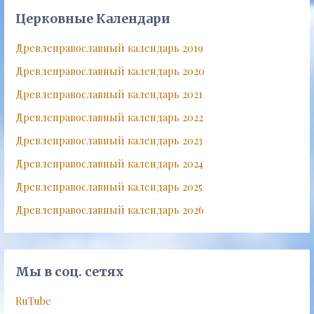
Церковные Календари
Древлеправославный календарь 2019
Древлеправославный календарь 2020
Древлеправославный календарь 2021
Древлеправославный календарь 2022
Древлеправославный календарь 2023
Древлеправославный календарь 2024
Древлеправославный календарь 2025
Древлеправославный календарь 2026
Мы в соц. сетях
RuTube