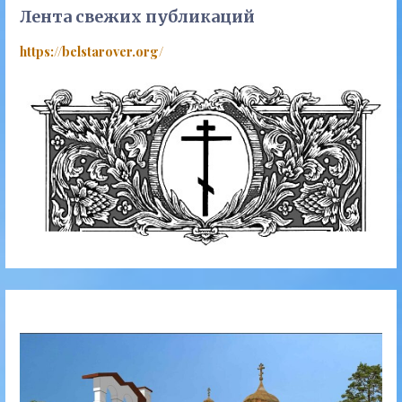
Лента свежих публикаций
https://belstarover.org/