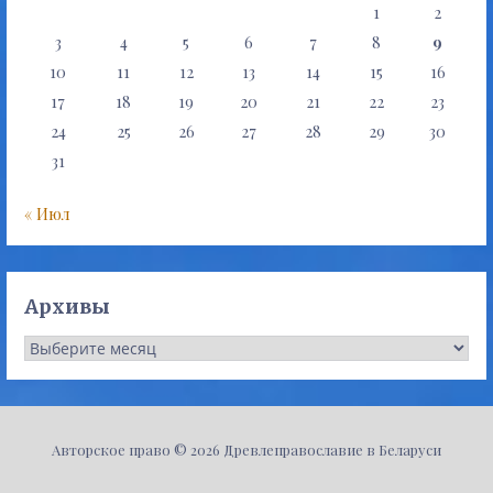
1
2
3
4
5
6
7
8
9
10
11
12
13
14
15
16
17
18
19
20
21
22
23
24
25
26
27
28
29
30
31
« Июл
Архивы
Архивы
Авторское право © 2026 Древлеправославие в Беларуси