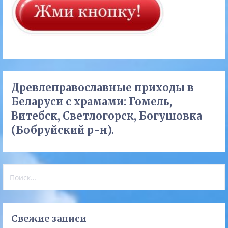
Древлеправославные приходы в
Беларуси с храмами: Гомель,
Витебск, Светлогорск, Богушовка
(Бобруйский р-н).
Найти:
Свежие записи