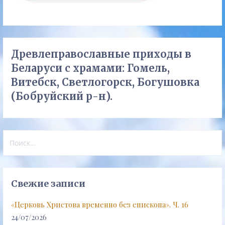
Древлеправославные приходы в
Беларуси с храмами: Гомель,
Витебск, Светлогорск, Богушовка
(Бобруйский р-н).
Найти:
Свежие записи
«Церковь Христова временно без епископа». Ч. 16
24/07/2026