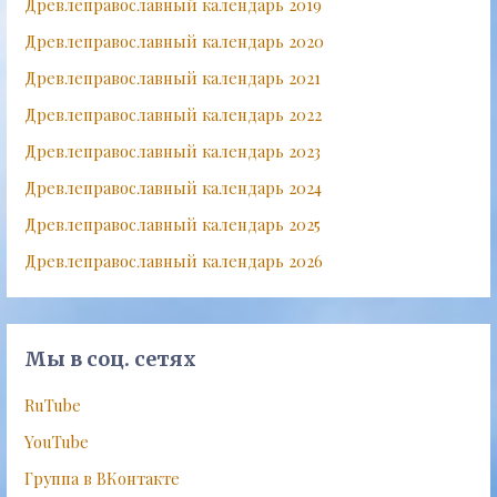
Древлеправославный календарь 2019
Древлеправославный календарь 2020
Древлеправославный календарь 2021
Древлеправославный календарь 2022
Древлеправославный календарь 2023
Древлеправославный календарь 2024
Древлеправославный календарь 2025
Древлеправославный календарь 2026
Мы в соц. сетях
RuTube
YouTube
Группа в ВКонтакте