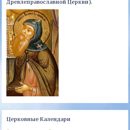
Древлеправославной Церкви).
Церковные Календари