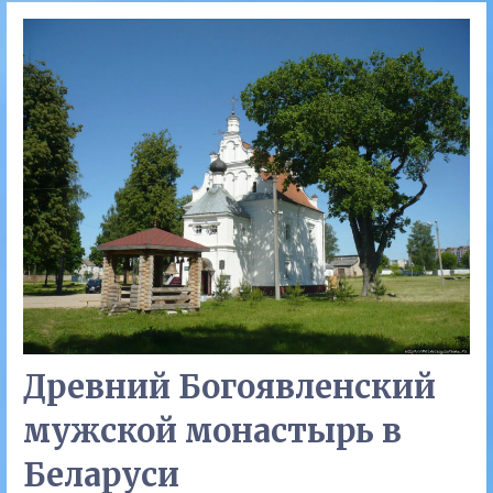
Древний Богоявленский
мужской монастырь в
Беларуси