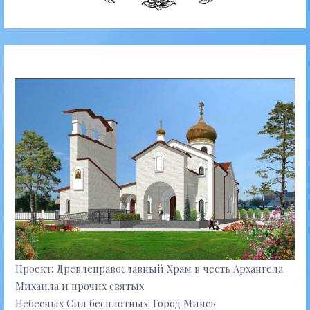
Проект: Древлеправославный Храм в честь Архангела
Михаила и прочих святых
Небесных Сил бесплотных. Город Минск