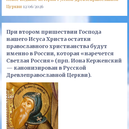
Церкви
12/06/2026
При втором пришествии Господа
нашего Исуса Христа остатки
православного христианства будут
именно в России, которая «наречется
Светлая Россия» (прп. Иона Керженский
— канонизирован в Русской
Древлеправославной Церкви).