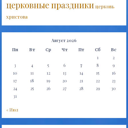
церковные праздники
церковь
христова
Август 2026
Пн
Вт
Ср
Чт
Пт
Сб
Вс
1
2
3
4
5
6
7
8
9
10
11
12
13
14
15
16
17
18
19
20
21
22
23
24
25
26
27
28
29
30
31
« Июл