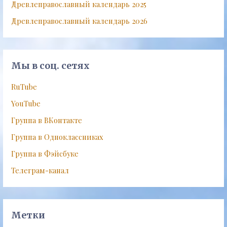
Древлеправославный календарь 2025
Древлеправославный календарь 2026
Мы в соц. сетях
RuTube
YouTube
Группа в ВКонтакте
Группа в Одноклассниках
Группа в Фэйсбуке
Телеграм-канал
Метки