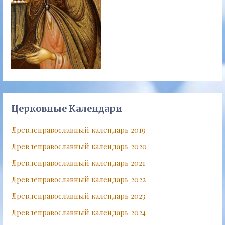
Церковные Календари
Древлеправославный календарь 2019
Древлеправославный календарь 2020
Древлеправославный календарь 2021
Древлеправославный календарь 2022
Древлеправославный календарь 2023
Древлеправославный календарь 2024