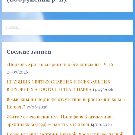
Найти:
Свежие записи
«Церковь Христова временно без епископа». Ч. 16
24/07/2026
ПРАЗДНИК СВЯТЫХ СЛАВНЫХ И ВСЕХВАЛЬНЫХ
ВЕРХОВНЫХ АПОСТОЛ ПЕТРА И ПАВЛА
13/07/2026
Возможны ли периоды отсутствия верного епископа в
Церкви?
17/06/2026
Житие св. священномуч. Никифора Кантакузина,
архидиакона (1599) — память 2/15 июня
14/06/2026
Новое издание истории Русской Древлеправославной