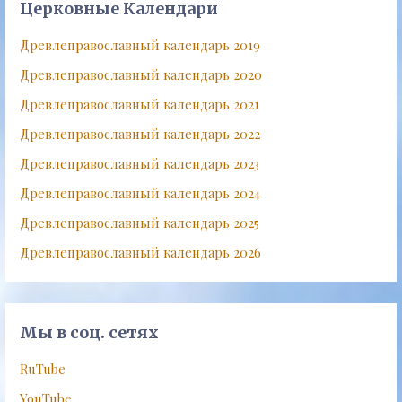
Церковные Календари
Древлеправославный календарь 2019
Древлеправославный календарь 2020
Древлеправославный календарь 2021
Древлеправославный календарь 2022
Древлеправославный календарь 2023
Древлеправославный календарь 2024
Древлеправославный календарь 2025
Древлеправославный календарь 2026
Мы в соц. сетях
RuTube
YouTube