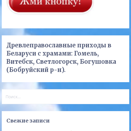
Древлеправославные приходы в
Беларуси с храмами: Гомель,
Витебск, Светлогорск, Богушовка
(Бобруйский р-н).
Найти:
Свежие записи