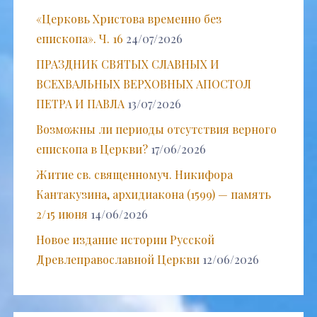
«Церковь Христова временно без
епископа». Ч. 16
24/07/2026
ПРАЗДНИК СВЯТЫХ СЛАВНЫХ И
ВСЕХВАЛЬНЫХ ВЕРХОВНЫХ АПОСТОЛ
ПЕТРА И ПАВЛА
13/07/2026
Возможны ли периоды отсутствия верного
епископа в Церкви?
17/06/2026
Житие св. священномуч. Никифора
Кантакузина, архидиакона (1599) — память
2/15 июня
14/06/2026
Новое издание истории Русской
Древлеправославной Церкви
12/06/2026