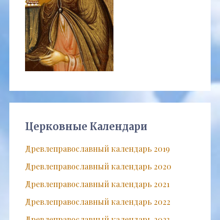
Церковные Календари
Древлеправославный календарь 2019
Древлеправославный календарь 2020
Древлеправославный календарь 2021
Древлеправославный календарь 2022
Древлеправославный календарь 2023