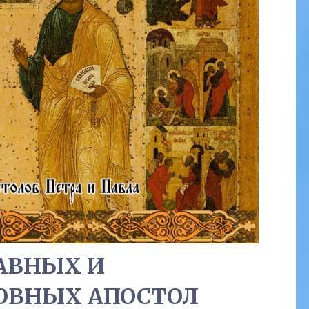
АВНЫХ И
ОВНЫХ АПОСТОЛ