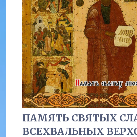
ПАМЯТЬ СВЯТЫХ СЛ
ВСЕХВАЛЬНЫХ ВЕРХ