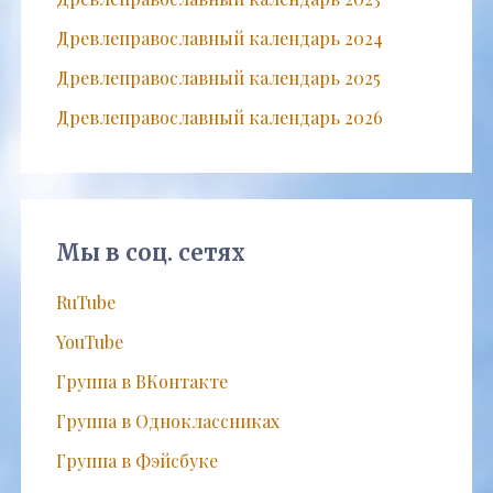
Древлеправославный календарь 2024
Древлеправославный календарь 2025
Древлеправославный календарь 2026
Мы в соц. сетях
RuTube
YouTube
Группа в ВКонтакте
Группа в Одноклассниках
Группа в Фэйсбуке