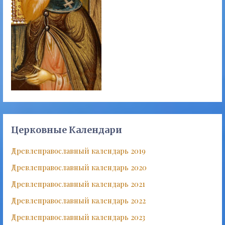
Церковные Календари
Древлеправославный календарь 2019
Древлеправославный календарь 2020
Древлеправославный календарь 2021
Древлеправославный календарь 2022
Древлеправославный календарь 2023