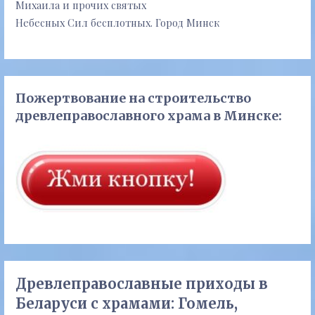
Михаила и прочих святых
Небесных Сил бесплотных. Город Минск
Пожертвование на строительство
древлеправославного храма в Минске:
Древлеправославные приходы в
Беларуси с храмами: Гомель,