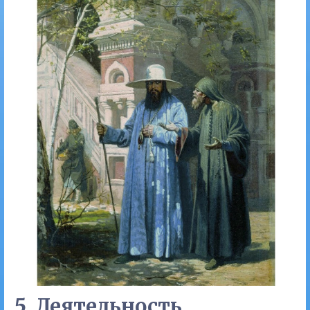
5. Деятельность