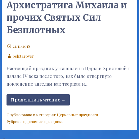
Архистратига Михаила и
прочих Святых Сил
Безплотных
21/11/2018
belstarover
Настоящий праздник установлен в Церкви Христовой в
начале IV века после того, как было отвергнуто
поклонение ангелам как творцам и…
Продолжить чтение →
Опубликовано в категории:
Церковные праздники
Рубрика:
церковные праздники