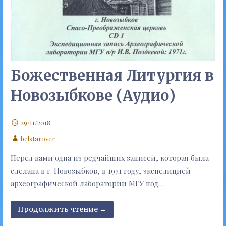
Божественная Литургия в
Новозыбкове (Аудио)
29/11/2018
belstarover
Перед вами одна из редчайших записей, которая была
сделана в г. Новозыбков, в 1971 году, экспедицией
археографической лаборатории МГУ под…
Продолжить чтение →