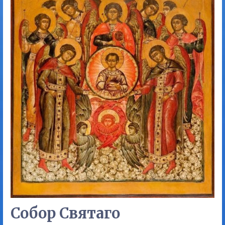
Собор Святаго