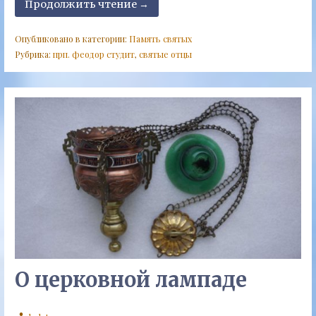
Продолжить чтение →
Опубликовано в категории:
Память святых
Рубрика:
прп. феодор студит
,
святые отцы
О церковной лампаде