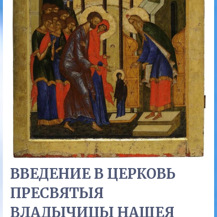
ВВЕДЕНИЕ В ЦЕРКОВЬ
ПРЕСВЯТЫЯ
ВЛАДЫЧИЦЫ НАШЕЯ