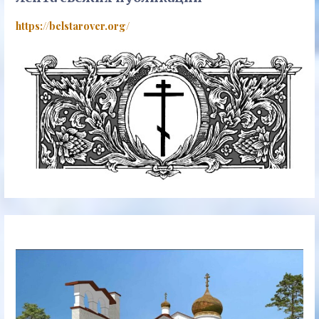
https://belstarover.org/