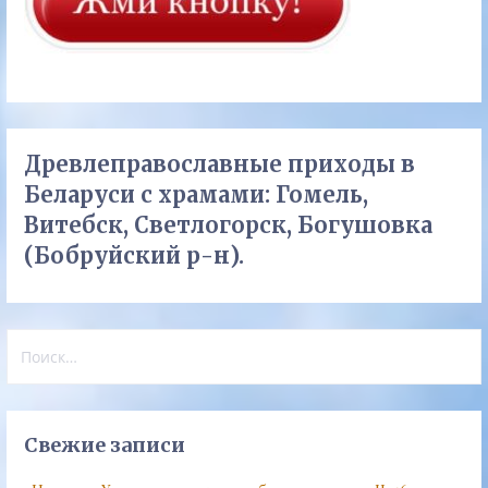
Древлеправославные приходы в
Беларуси с храмами: Гомель,
Витебск, Светлогорск, Богушовка
(Бобруйский р-н).
Найти:
Свежие записи