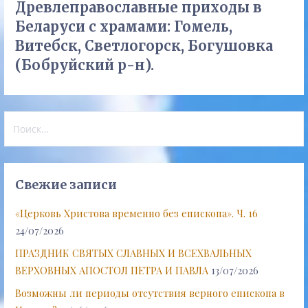
Древлеправославные приходы в
Беларуси с храмами: Гомель,
Витебск, Светлогорск, Богушовка
(Бобруйский р-н).
Найти:
Свежие записи
«Церковь Христова временно без епископа». Ч. 16
24/07/2026
ПРАЗДНИК СВЯТЫХ СЛАВНЫХ И ВСЕХВАЛЬНЫХ
ВЕРХОВНЫХ АПОСТОЛ ПЕТРА И ПАВЛА
13/07/2026
Возможны ли периоды отсутствия верного епископа в