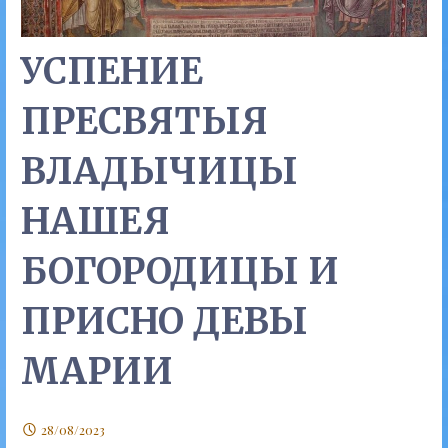
УСПЕНИЕ
ПРЕСВЯТЫЯ
ВЛАДЫЧИЦЫ
НАШЕЯ
БОГОРОДИЦЫ И
ПРИСНО ДЕВЫ
МАРИИ
28/08/2023