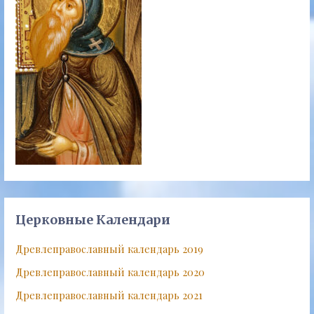
Церковные Календари
Древлеправославный календарь 2019
Древлеправославный календарь 2020
Древлеправославный календарь 2021