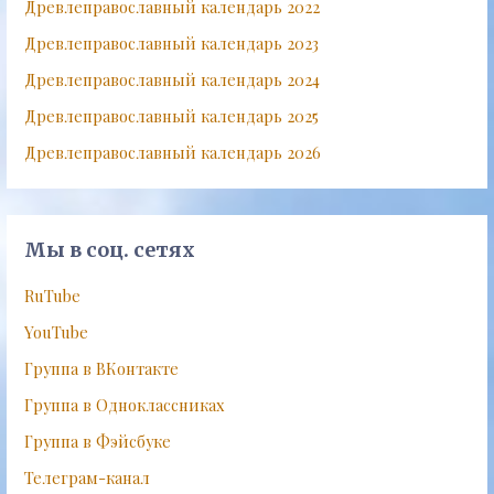
Древлеправославный календарь 2022
Древлеправославный календарь 2023
Древлеправославный календарь 2024
Древлеправославный календарь 2025
Древлеправославный календарь 2026
Мы в соц. сетях
RuTube
YouTube
Группа в ВКонтакте
Группа в Одноклассниках
Группа в Фэйсбуке
Телеграм-канал