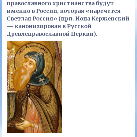
православного христианства будут
именно в России, которая «наречется
Светлая Россия» (прп. Иона Керженский
— канонизирован в Русской
Древлеправославной Церкви).