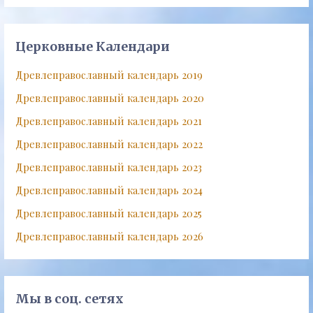
Церковные Календари
Древлеправославный календарь 2019
Древлеправославный календарь 2020
Древлеправославный календарь 2021
Древлеправославный календарь 2022
Древлеправославный календарь 2023
Древлеправославный календарь 2024
Древлеправославный календарь 2025
Древлеправославный календарь 2026
Мы в соц. сетях