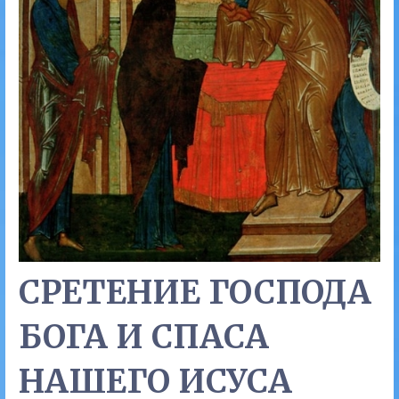
СРЕТЕНИЕ ГОСПОДА
БОГА И СПАСА
НАШЕГО ИСУСА