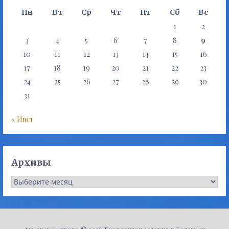
Пн
Вт
Ср
Чт
Пт
Сб
Вс
1
2
3
4
5
6
7
8
9
10
11
12
13
14
15
16
17
18
19
20
21
22
23
24
25
26
27
28
29
30
31
« Июл
Архивы
Архивы