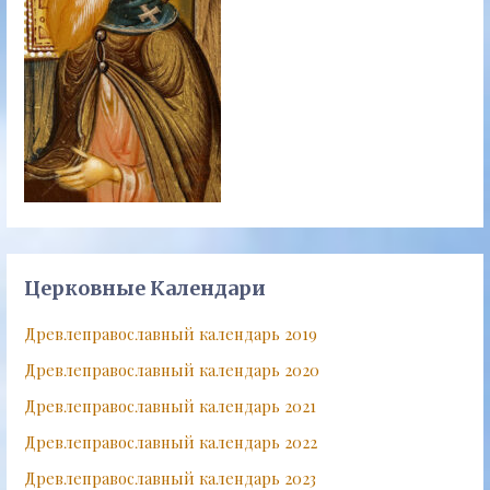
Церковные Календари
Древлеправославный календарь 2019
Древлеправославный календарь 2020
Древлеправославный календарь 2021
Древлеправославный календарь 2022
Древлеправославный календарь 2023