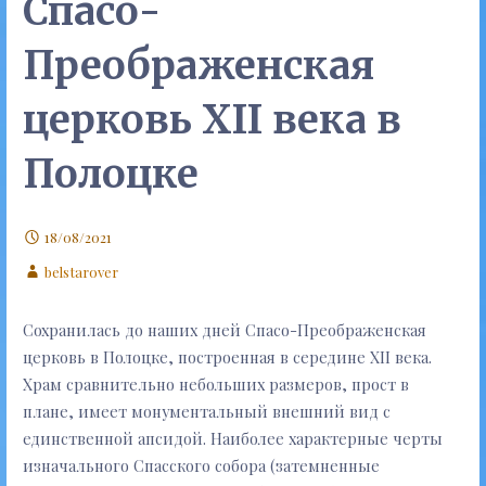
Спасо-
Преображенская
церковь XII века в
Полоцке
18/08/2021
belstarover
Сохранилась до наших дней Спасо-Преображенская
церковь в Полоцке, построенная в середине XII века.
Храм сравнительно небольших размеров, прост в
плане, имеет монументальный внешний вид с
единственной апсидой. Наиболее характерные черты
изначального Спасского собора (затемненные