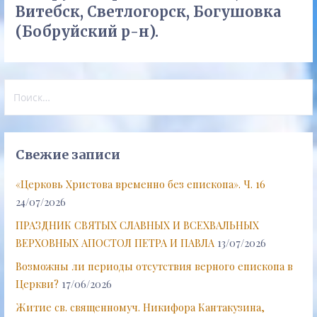
Витебск, Светлогорск, Богушовка
(Бобруйский р-н).
Найти:
Свежие записи
«Церковь Христова временно без епископа». Ч. 16
24/07/2026
ПРАЗДНИК СВЯТЫХ СЛАВНЫХ И ВСЕХВАЛЬНЫХ
ВЕРХОВНЫХ АПОСТОЛ ПЕТРА И ПАВЛА
13/07/2026
Возможны ли периоды отсутствия верного епископа в
Церкви?
17/06/2026
Житие св. священномуч. Никифора Кантакузина,