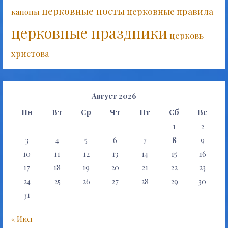
церковные посты
церковные правила
каноны
церковные праздники
церковь
христова
Август 2026
Пн
Вт
Ср
Чт
Пт
Сб
Вс
1
2
3
4
5
6
7
8
9
10
11
12
13
14
15
16
17
18
19
20
21
22
23
24
25
26
27
28
29
30
31
« Июл