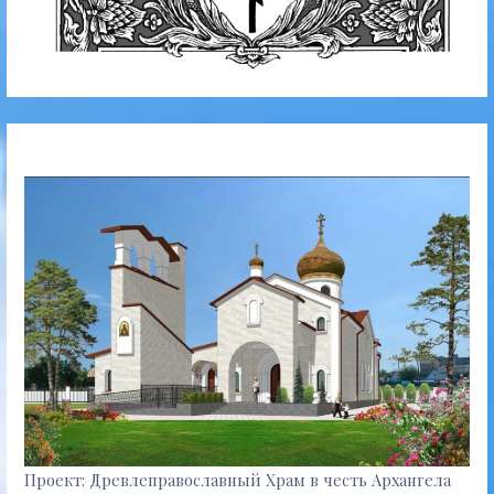
Проект: Древлеправославный Храм в честь Архангела