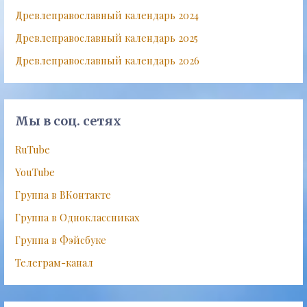
Древлеправославный календарь 2024
Древлеправославный календарь 2025
Древлеправославный календарь 2026
Мы в соц. сетях
RuTube
YouTube
Группа в ВКонтакте
Группа в Одноклассниках
Группа в Фэйсбуке
Телеграм-канал