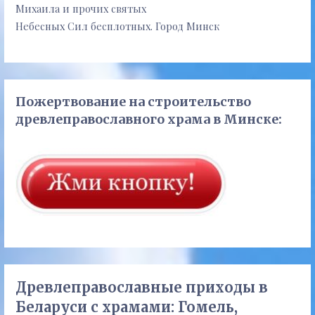
Михаила и прочих святых
Небесных Сил бесплотных. Город Минск
Пожертвование на строительство
древлеправославного храма в Минске:
Древлеправославные приходы в
Беларуси с храмами: Гомель,