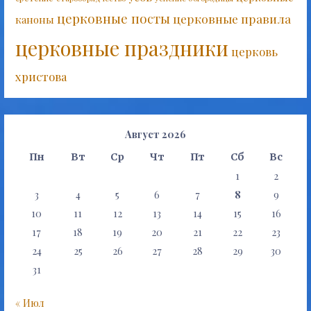
церковные посты
церковные правила
каноны
церковные праздники
церковь
христова
Август 2026
Пн
Вт
Ср
Чт
Пт
Сб
Вс
1
2
3
4
5
6
7
8
9
10
11
12
13
14
15
16
17
18
19
20
21
22
23
24
25
26
27
28
29
30
31
« Июл