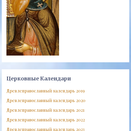
Церковные Календари
Древлеправославный календарь 2019
Древлеправославный календарь 2020
Древлеправославный календарь 2021
Древлеправославный календарь 2022
Древлеправославный календарь 2023