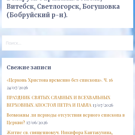
Витебск, Светлогорск, Богушовка
(Бобруйский р-н).
Найти:
Свежие записи
«Церковь Христова временно без епископа». Ч. 16
24/07/2026
ПРАЗДНИК СВЯТЫХ СЛАВНЫХ И ВСЕХВАЛЬНЫХ
ВЕРХОВНЫХ АПОСТОЛ ПЕТРА И ПАВЛА
13/07/2026
Возможны ли периоды отсутствия верного епископа в
Церкви?
17/06/2026
Житие св. священномуч. Никифора Кантакузина,