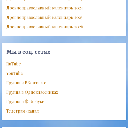
Древлеправославный календарь 2024
Древлеправославный календарь 2025
Древлеправославный календарь 2026
Мы в соц. сетях
RuTube
YouTube
Группа в ВКонтакте
Группа в Одноклассниках
Группа в Фэйсбуке
Телеграм-канал