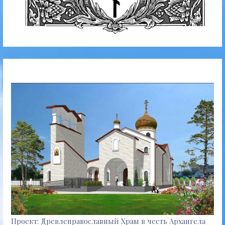
Проект: Древлеправославный Храм в честь Архангела