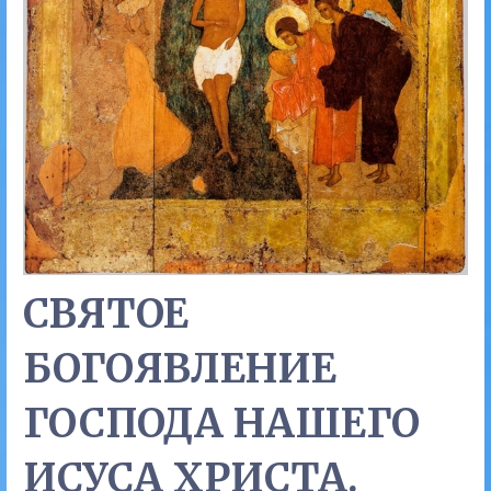
СВЯТОЕ
БОГОЯВЛЕНИЕ
ГОСПОДА НАШЕГО
ИСУСА ХРИСТА.