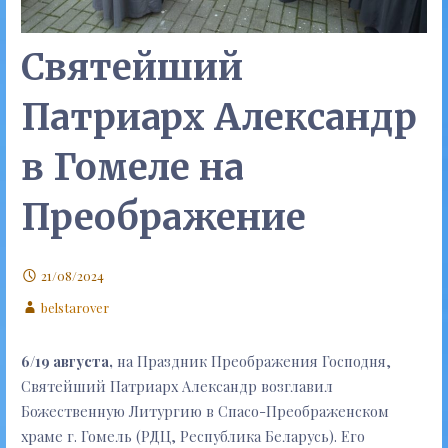
Святейший
Патриарх Александр
в Гомеле на
Преображение
21/08/2024
belstarover
6/19 августа,
на Праздник Преображения Господня,
Святейший Патриарх Александр возглавил
Божественную Литургию в Спасо-Преображенском
храме г. Гомель (РДЦ, Республика Беларусь). Его