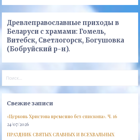
Древлеправославные приходы в
Беларуси с храмами: Гомель,
Витебск, Светлогорск, Богушовка
(Бобруйский р-н).
Найти:
Свежие записи
«Церковь Христова временно без епископа». Ч. 16
24/07/2026
ПРАЗДНИК СВЯТЫХ СЛАВНЫХ И ВСЕХВАЛЬНЫХ