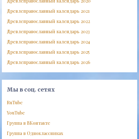
Древлеправославный календарь 2020
Древлеправославный календарь 2021
Древлеправославный календарь 2022
Древлеправославный календарь 2023
Древлеправославный календарь 2024
Древлеправославный календарь 2025
Древлеправославный календарь 2026
Мы в соц. сетях
RuTube
YouTube
Группа в ВКонтакте
Группа в Одноклассниках