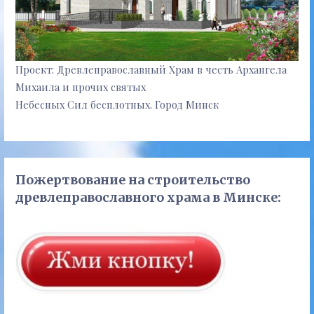
Проект: Древлеправославный Храм в честь Архангела
Михаила и прочих святых
Небесных Сил бесплотных. Город Минск
Пожертвование на строительство
древлеправославного храма в Минске: