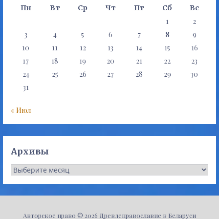
Пн
Вт
Ср
Чт
Пт
Сб
Вс
1
2
3
4
5
6
7
8
9
10
11
12
13
14
15
16
17
18
19
20
21
22
23
24
25
26
27
28
29
30
31
« Июл
Архивы
Архивы
Авторское право © 2026 Древлеправославие в Беларуси