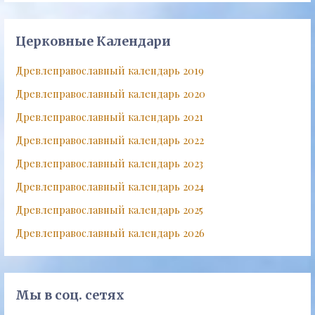
Церковные Календари
Древлеправославный календарь 2019
Древлеправославный календарь 2020
Древлеправославный календарь 2021
Древлеправославный календарь 2022
Древлеправославный календарь 2023
Древлеправославный календарь 2024
Древлеправославный календарь 2025
Древлеправославный календарь 2026
Мы в соц. сетях