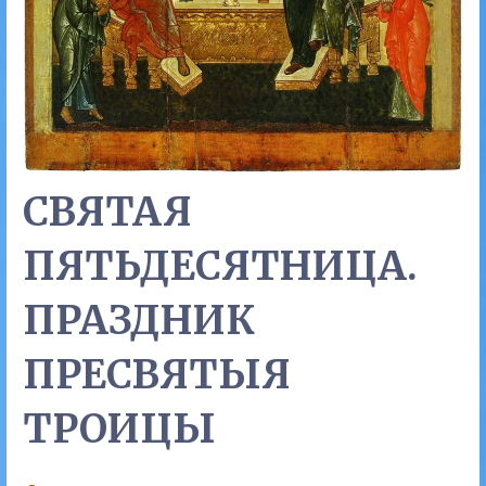
СВЯТАЯ
ПЯТЬДЕСЯТНИЦА.
ПРАЗДНИК
ПРЕСВЯТЫЯ
ТРОИЦЫ