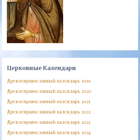
Церковные Календари
Древлеправославный календарь 2019
Древлеправославный календарь 2020
Древлеправославный календарь 2021
Древлеправославный календарь 2022
Древлеправославный календарь 2023
Древлеправославный календарь 2024