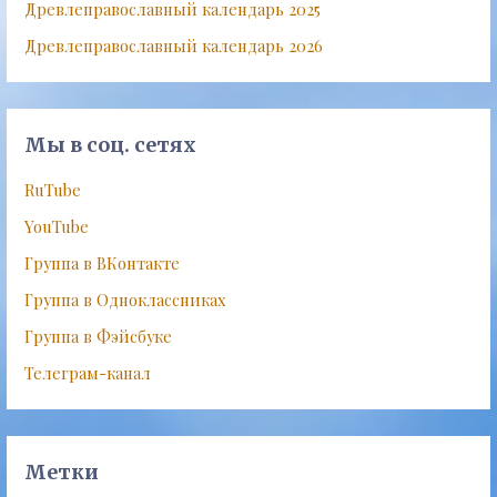
Древлеправославный календарь 2025
Древлеправославный календарь 2026
Мы в соц. сетях
RuTube
YouTube
Группа в ВКонтакте
Группа в Одноклассниках
Группа в Фэйсбуке
Телеграм-канал
Метки