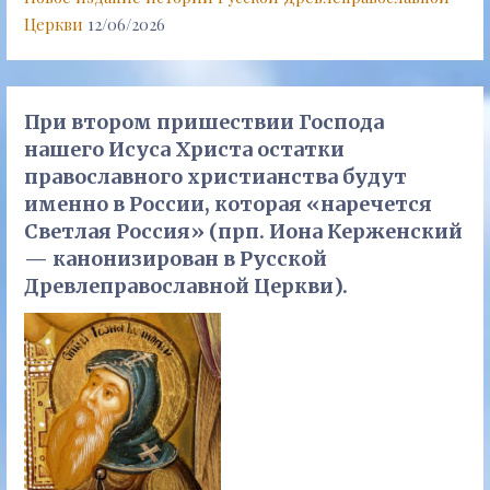
Церкви
12/06/2026
При втором пришествии Господа
нашего Исуса Христа остатки
православного христианства будут
именно в России, которая «наречется
Светлая Россия» (прп. Иона Керженский
— канонизирован в Русской
Древлеправославной Церкви).