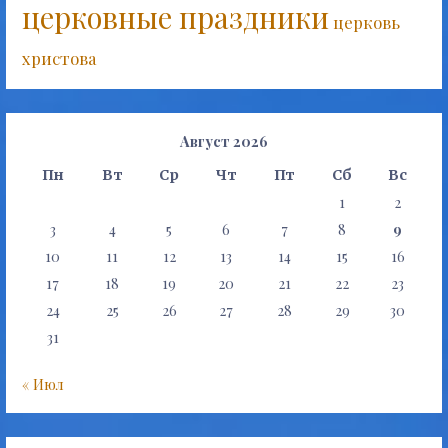
церковные праздники
церковь
христова
Август 2026
Пн
Вт
Ср
Чт
Пт
Сб
Вс
1
2
3
4
5
6
7
8
9
10
11
12
13
14
15
16
17
18
19
20
21
22
23
24
25
26
27
28
29
30
31
« Июл