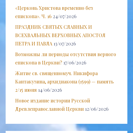
«Церковь Христова временно без
епископа». Ч. 16
24/07/2026
ПРАЗДНИК СВЯТЫХ СЛАВНЫХ И
ВСЕХВАЛЬНЫХ ВЕРХОВНЫХ АПОСТОЛ
ПЕТРА И ПАВЛА
13/07/2026
Возможны ли периоды отсутствия верного
епископа в Церкви?
17/06/2026
Житие св. священномуч. Никифора
Кантакузина, архидиакона (1599) — память
2/15 июня
14/06/2026
Новое издание истории Русской
Древлеправославной Церкви
12/06/2026