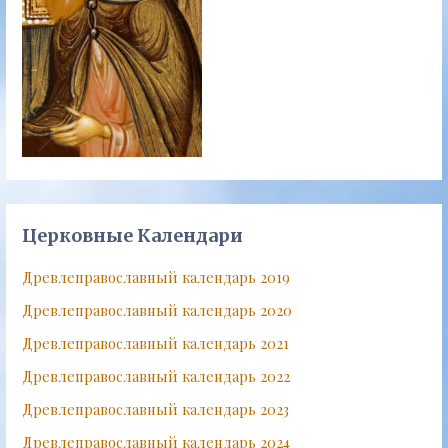
Церковные Календари
Древлеправославный календарь 2019
Древлеправославный календарь 2020
Древлеправославный календарь 2021
Древлеправославный календарь 2022
Древлеправославный календарь 2023
Древлеправославный календарь 2024