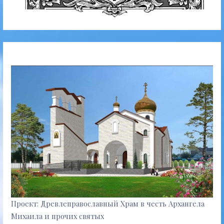
Проект: Древлеправославный Храм в честь Архангела
Михаила и прочих святых