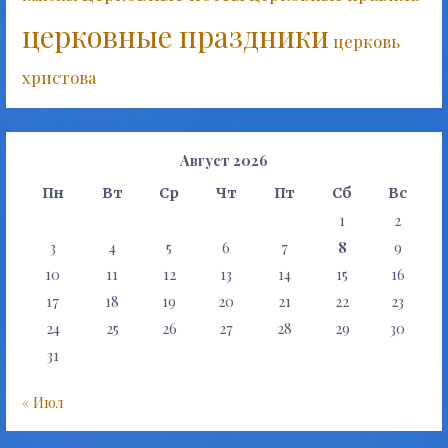
церковные праздники
церковь
христова
Август 2026
Пн
Вт
Ср
Чт
Пт
Сб
Вс
1
2
3
4
5
6
7
8
9
10
11
12
13
14
15
16
17
18
19
20
21
22
23
24
25
26
27
28
29
30
31
« Июл