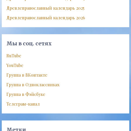
Древлеправославный календарь 2025
Древлеправославный календарь 2026
Мы в соц. сетях
RuTube
YouTube
Группа в ВКонтакте
Группа в Одноклассниках
Группа в Фэйсбуке
Телеграм-канал
Метки