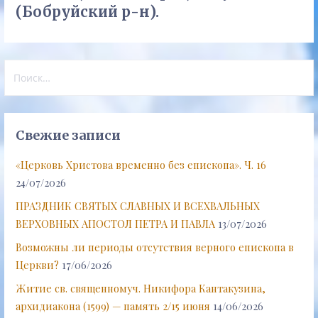
(Бобруйский р-н).
Найти:
Свежие записи
«Церковь Христова временно без епископа». Ч. 16
24/07/2026
ПРАЗДНИК СВЯТЫХ СЛАВНЫХ И ВСЕХВАЛЬНЫХ
ВЕРХОВНЫХ АПОСТОЛ ПЕТРА И ПАВЛА
13/07/2026
Возможны ли периоды отсутствия верного епископа в
Церкви?
17/06/2026
Житие св. священномуч. Никифора Кантакузина,
архидиакона (1599) — память 2/15 июня
14/06/2026