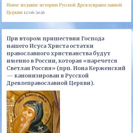
Новое издание истории Русской Древлеправославной
Церкви
12/06/2026
При втором пришествии Господа
нашего Исуса Христа остатки
православного христианства будут
именно в России, которая «наречется
Светлая Россия» (прп. Иона Керженский
— канонизирован в Русской
Древлеправославной Церкви).