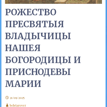
РОЖЕСТВО
ПРЕСВЯТЫЯ
ВЛАДЫЧИЦЫ
НАШЕЯ
БОГОРОДИЦЫ И
ПРИСНОДЕВЫ
МАРИИ
21/09/2025
belstarover