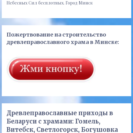
Небесных Сил бесплотных. Город Минск
Пожертвование на строительство
древлеправославного храма в Минске:
Древлеправославные приходы в
Беларуси с храмами: Гомель,
Витебск, Светлогорск, Богушовка