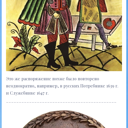
Это же распоряжение позже было повторено
неоднократно, например, в русских Потребнике 1639 г.
и Служебнике 1647 г.
___________________________________________