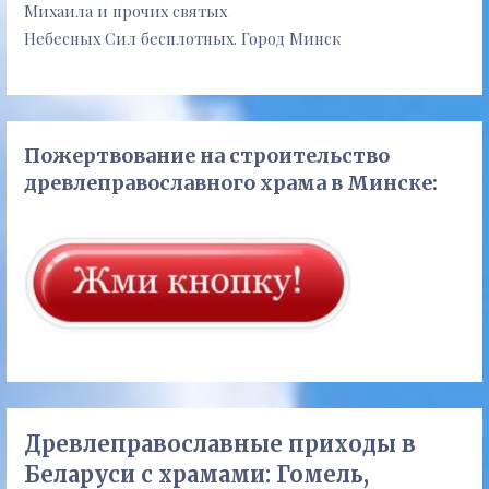
Михаила и прочих святых
Небесных Сил бесплотных. Город Минск
Пожертвование на строительство
древлеправославного храма в Минске:
Древлеправославные приходы в
Беларуси с храмами: Гомель,