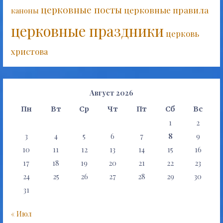
церковные посты
церковные правила
каноны
церковные праздники
церковь
христова
Август 2026
Пн
Вт
Ср
Чт
Пт
Сб
Вс
1
2
3
4
5
6
7
8
9
10
11
12
13
14
15
16
17
18
19
20
21
22
23
24
25
26
27
28
29
30
31
« Июл