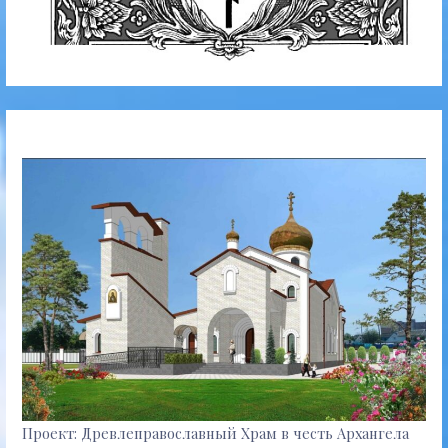
Проект: Древлеправославный Храм в честь Архангела