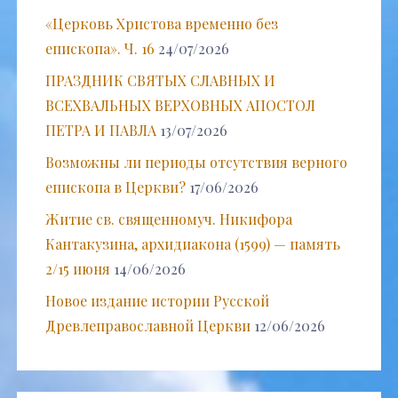
«Церковь Христова временно без
епископа». Ч. 16
24/07/2026
ПРАЗДНИК СВЯТЫХ СЛАВНЫХ И
ВСЕХВАЛЬНЫХ ВЕРХОВНЫХ АПОСТОЛ
ПЕТРА И ПАВЛА
13/07/2026
Возможны ли периоды отсутствия верного
епископа в Церкви?
17/06/2026
Житие св. священномуч. Никифора
Кантакузина, архидиакона (1599) — память
2/15 июня
14/06/2026
Новое издание истории Русской
Древлеправославной Церкви
12/06/2026