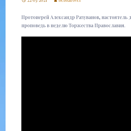
Протоиерей Александр Разуванов, настоятель 
проповедь в неделю Торжества Православия.