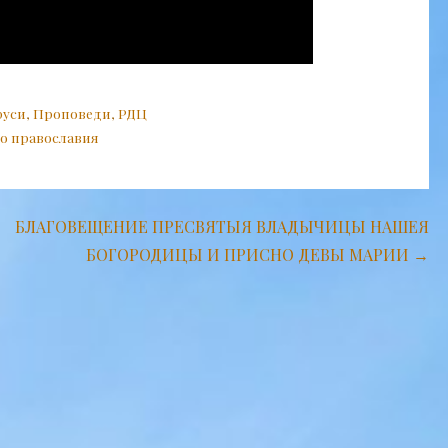
руси
,
Проповеди
,
РДЦ
о православия
БЛАГОВЕЩЕНИЕ ПРЕСВЯТЫЯ ВЛАДЫЧИЦЫ НАШЕЯ
БОГОРОДИЦЫ И ПРИСНО ДЕВЫ МАРИИ →