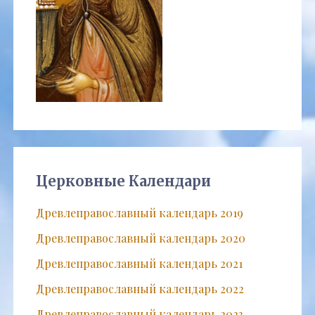
Церковные Календари
Древлеправославный календарь 2019
Древлеправославный календарь 2020
Древлеправославный календарь 2021
Древлеправославный календарь 2022
Древлеправославный календарь 2023