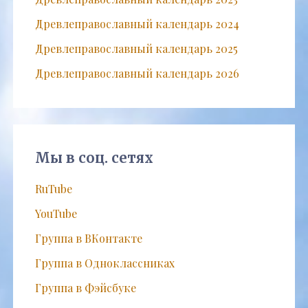
Древлеправославный календарь 2024
Древлеправославный календарь 2025
Древлеправославный календарь 2026
Мы в соц. сетях
RuTube
YouTube
Группа в ВКонтакте
Группа в Одноклассниках
Группа в Фэйсбуке