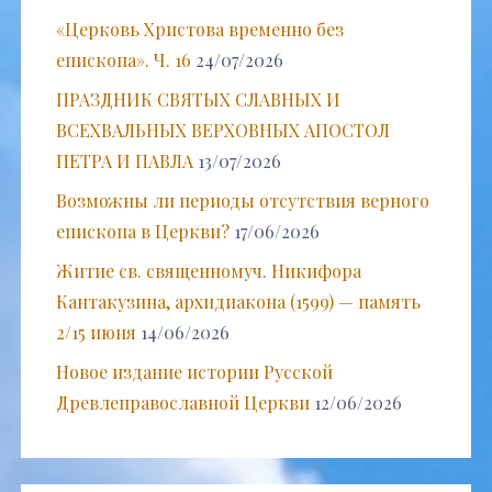
«Церковь Христова временно без
епископа». Ч. 16
24/07/2026
ПРАЗДНИК СВЯТЫХ СЛАВНЫХ И
ВСЕХВАЛЬНЫХ ВЕРХОВНЫХ АПОСТОЛ
ПЕТРА И ПАВЛА
13/07/2026
Возможны ли периоды отсутствия верного
епископа в Церкви?
17/06/2026
Житие св. священномуч. Никифора
Кантакузина, архидиакона (1599) — память
2/15 июня
14/06/2026
Новое издание истории Русской
Древлеправославной Церкви
12/06/2026