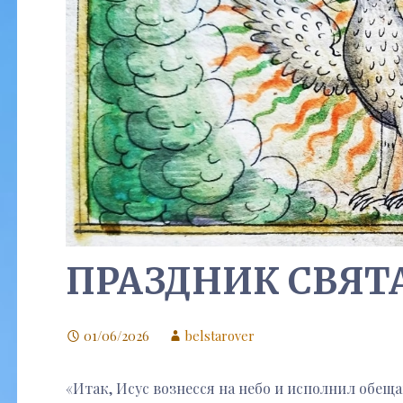
ПРАЗДНИК СВЯТ
01/06/2026
belstarover
«Итак, Исус вознесся на небо и исполнил обеща