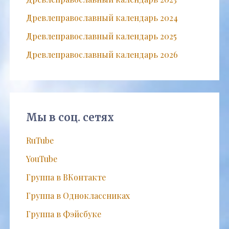
Древлеправославный календарь 2024
Древлеправославный календарь 2025
Древлеправославный календарь 2026
Мы в соц. сетях
RuTube
YouTube
Группа в ВКонтакте
Группа в Одноклассниках
Группа в Фэйсбуке