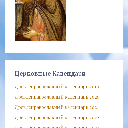
Церковные Календари
Древлеправославный календарь 2019
Древлеправославный календарь 2020
Древлеправославный календарь 2021
Древлеправославный календарь 2022
Древлеправославный календарь 2023